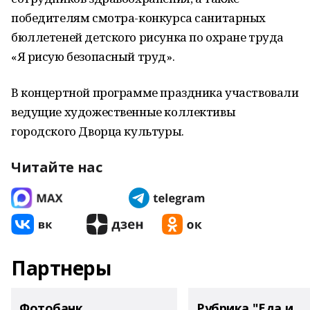
победителям смотра-конкурса санитарных
бюллетеней детского рисунка по охране труда
«Я рисую безопасный труд».
В концертной программе праздника участвовали
ведущие художественные коллективы
городского Дворца культуры.
Читайте нас
Партнеры
Фотобанк
Рубрика "Еда и