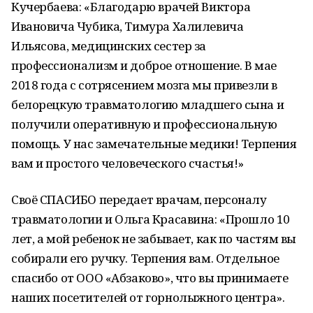
Кучербаева: «Благодарю врачей Виктора
Ивановича Чубика, Тимура Халилевича
Ильясова, медицинских сестер за
профессионализм и доброе отношение. В мае
2018 года с сотрясением мозга мы привезли в
белорецкую травматологию младшего сына и
получили оперативную и профессиональную
помощь. У нас замечательные медики! Терпения
вам и простого человеческого счастья!»
Своё СПАСИБО передает врачам, персоналу
травматологии и Ольга Красавина: «Прошло 10
лет, а мой ребенок не забывает, как по частям вы
собирали его ручку. Терпения вам. Отдельное
спасибо от ООО «Абзаково», что вы принимаете
наших посетителей от горнолыжного центра».