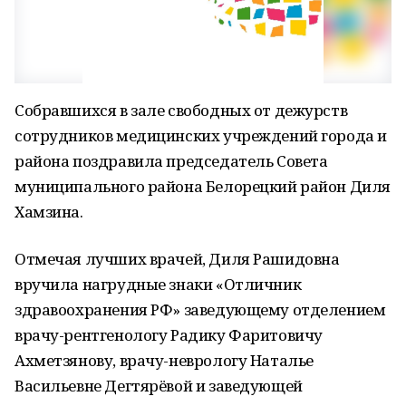
Собравшихся в зале свободных от дежурств
сотрудников медицинских учреждений города и
района поздравила председатель Совета
муниципального района Белорецкий район Диля
Хамзина.
Отмечая лучших врачей, Диля Рашидовна
вручила нагрудные знаки «Отличник
здравоохранения РФ» заведующему отделением
врачу-рентгенологу Радику Фаритовичу
Ахметзянову, врачу-неврологу Наталье
Васильевне Дегтярёвой и заведующей