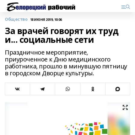
Общество
18 ИЮНЯ 2019, 10:06
За врачей говорят их труд
и... социальные сети
Праздничное мероприятие,
приуроченное к Дню медицинского
работника, прошло в минувшую пятницу
в городском Дворце культуры.