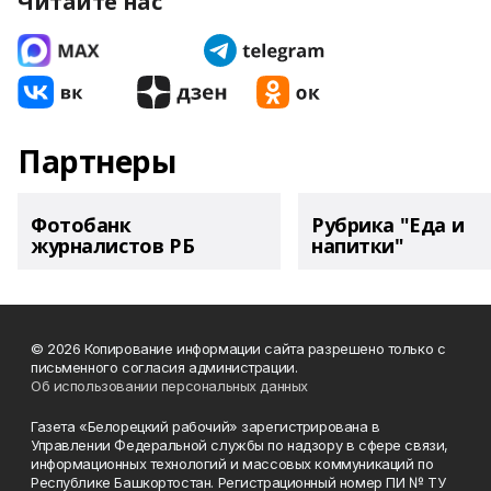
Читайте нас
Партнеры
Фотобанк
Рубрика "Еда и
журналистов РБ
напитки"
© 2026 Копирование информации сайта разрешено только с
письменного согласия администрации.
Об использовании персональных данных
Газета «Белорецкий рабочий» зарегистрирована в
Управлении Федеральной службы по надзору в сфере связи,
информационных технологий и массовых коммуникаций по
Республике Башкортостан. Регистрационный номер ПИ № ТУ