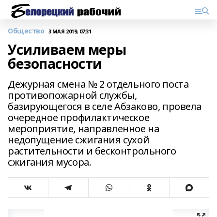
Общество
3 МАЯ 2019, 07:31
Усиливаем меры
безопасности
Дежурная смена № 2 отдельного поста
противопожарной службы,
базирующегося в селе Абзаково, провела
очередное профилактическое
мероприятие, направленное на
недопущение сжигания сухой
растительности и бесконтрольного
сжигания мусора.