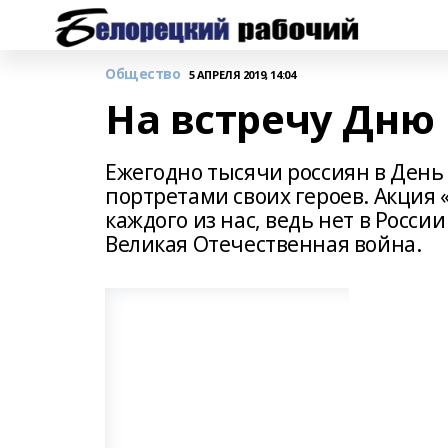
Общество
5 АПРЕЛЯ 2019, 14:04
На встречу Дню
Ежегодно тысячи россиян в День
портретами своих героев. Акция
каждого из нас, ведь нет в Росси
Великая Отечественная война.