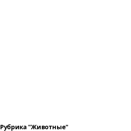
Рубрика "Животные"