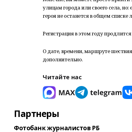
улицам города или своего села, но:
героя не останется в общем списке 
Регистрация в этом году продлится 
О дате, времени, маршруте шествия
дополнительно.
Читайте нас
Партнеры
Фотобанк журналистов РБ