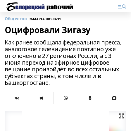
Общество
26 МАРТА 2019, 06:11
Оцифровали Зигазу
Как ранее сообщала федеральная пресса,
аналоговое телевидение поэтапно уже
отключено в 27 регионах России, а с 3
июня переход на эфирное цифровое
вещание произойдёт во всех остальных
субъектах страны, в том числе и в
Башкортостане.