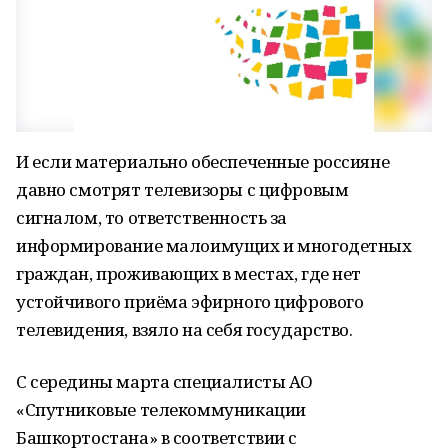
И если материально обеспеченные россияне
давно смотрят телевизоры с цифровым
сигналом, то ответственность за
информирование малоимущих и многодетных
граждан, проживающих в местах, где нет
устойчивого приёма эфирного цифрового
телевидения, взяло на себя государство.
С середины марта специалисты АО
«Спутниковые телекоммуникации
Башкортостана» в соответствии с