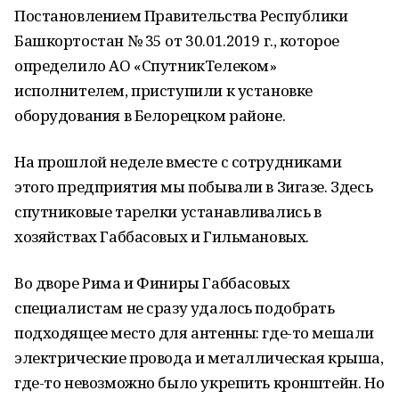
Постановлением Правительства Республики
Башкортостан № 35 от 30.01.2019 г., которое
определило АО «СпутникТелеком»
исполнителем, приступили к установке
оборудования в Белорецком районе.
На прошлой неделе вместе с сотрудниками
этого предприятия мы побывали в Зигазе. Здесь
спутниковые тарелки устанавливались в
хозяйствах Габбасовых и Гильмановых.
Во дворе Рима и Финиры Габбасовых
специалистам не сразу удалось подобрать
подходящее место для антенны: где-то мешали
электрические провода и металлическая крыша,
где-то невозможно было укрепить кронштейн. Но