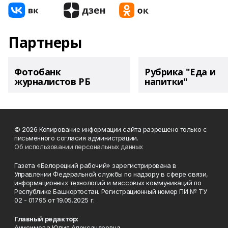
Партнеры
Фотобанк
Рубрика "Еда и
журналистов РБ
напитки"
© 2026 Копирование информации сайта разрешено только с
письменного согласия администрации.
Об использовании персональных данных
Газета «Белорецкий рабочий» зарегистрирована в
Управлении Федеральной службы по надзору в сфере связи,
информационных технологий и массовых коммуникаций по
Республике Башкортостан. Регистрационный номер ПИ № ТУ
02 - 01795 от 19.05.2025 г.
Главный редактор:
Анисимова Юлия Александровна