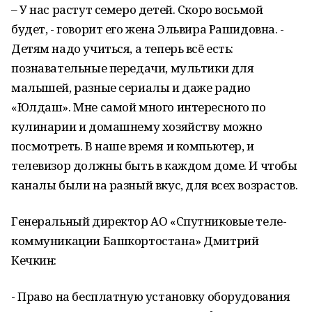
– У нас растут семеро детей. Скоро восьмой
будет, - говорит его жена Эльвира Рашидовна. -
Детям надо учиться, а теперь всё есть:
познавательные передачи, мультики для
малышей, разные сериалы и даже радио
«Юлдаш». Мне самой много интересного по
кулинарии и домашнему хозяйству можно
посмотреть. В наше время и компьютер, и
телевизор должны быть в каждом доме. И чтобы
каналы были на разный вкус, для всех возрастов.
Генеральный директор АО «Спутниковые теле-
коммуникации Башкортостана» Дмитрий
Кечкин:
- Право на бесплатную установку оборудования