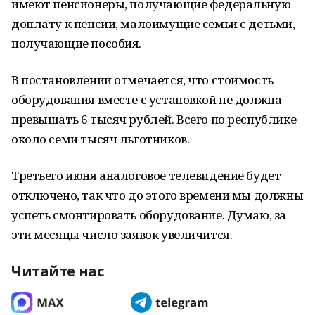
имеют пенсионеры, получающие федеральную
доплату к пенсии, малоимущие семьи с детьми,
получающие пособия.
В постановлении отмечается, что стоимость
оборудования вместе с установкой не должна
превышать 6 тысяч рублей. Всего по республике
около семи тысяч льготников.
Третьего июня аналоговое телевидение будет
отключено, так что до этого времени мы должны
успеть смонтировать оборудование. Думаю, за
эти месяцы число заявок увеличится.
Читайте нас