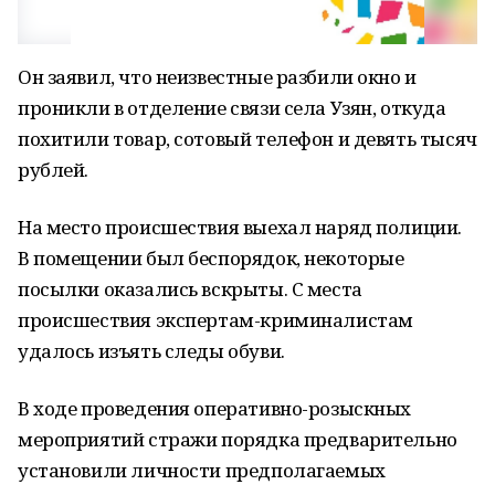
Он заявил, что неизвестные разбили окно и
проникли в отделение связи села Узян, откуда
похитили товар, сотовый телефон и девять тысяч
рублей.
На место происшествия выехал наряд полиции.
В помещении был беспорядок, некоторые
посылки оказались вскрыты. С места
происшествия экспертам-криминалистам
удалось изъять следы обуви.
В ходе проведения оперативно-розыскных
мероприятий стражи порядка предварительно
установили личности предполагаемых