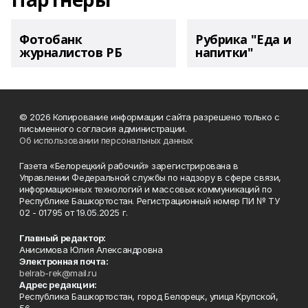
Фотобанк
Рубрика "Еда и
журналистов РБ
напитки"
© 2026 Копирование информации сайта разрешено только с
письменного согласия администрации.
Об использовании персональных данных
Газета «Белорецкий рабочий» зарегистрирована в
Управлении Федеральной службы по надзору в сфере связи,
информационных технологий и массовых коммуникаций по
Республике Башкортостан. Регистрационный номер ПИ № ТУ
02 - 01795 от 19.05.2025 г.
Главный редактор:
Анисимова Юлия Александровна
Электронная почта:
belrab-rek@mail.ru
Адрес редакции:
Республика Башкортостан, город Белорецк, улица Крупской,