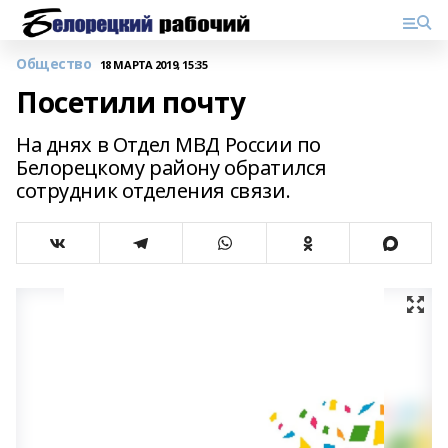
Общество
18 МАРТА 2019, 15:35
Посетили почту
На днях в Отдел МВД России по
Белорецкому району обратился
сотрудник отделения связи.