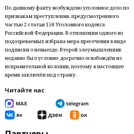
По данному факту возбуждено уголовное дело по
признакам преступления, предусмотренного
частью 2 статьи 158 Уголовного кодекса
Российской Федерации. В отношении одного из
подозреваемых избрана мера пресечения в виде
подписки о невыезде. Второй злоумышленник
недавно был условно-досрочно освобождён из
исправительной колонии, поэтому в настоящее
время заключён под стражу.
Читайте нас
Партнеры