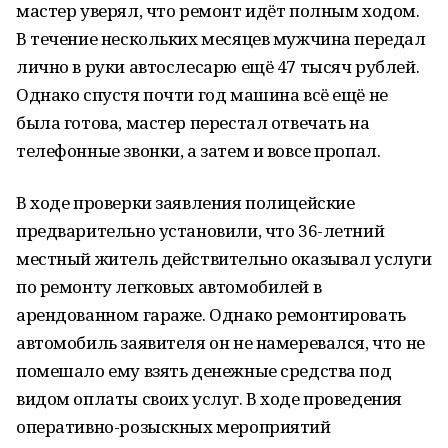
мастер уверял, что ремонт идёт полным ходом.
В течение нескольких месяцев мужчина передал
лично в руки автослесарю ещё 47 тысяч рублей.
Однако спустя почти год машина всё ещё не
была готова, мастер перестал отвечать на
телефонные звонки, а затем и вовсе пропал.
В ходе проверки заявления полицейские
предварительно установили, что 36-летний
местный житель действительно оказывал услуги
по ремонту легковых автомобилей в
арендованном гараже. Однако ремонтировать
автомобиль заявителя он не намеревался, что не
помешало ему взять денежные средства под
видом оплаты своих услуг. В ходе проведения
оперативно-розыскных мероприятий