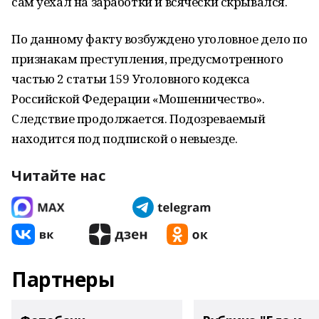
сам уехал на заработки и всячески скрывался.
По данному факту возбуждено уголовное дело по
признакам преступления, предусмотренного
частью 2 статьи 159 Уголовного кодекса
Российской Федерации «Мошенничество».
Следствие продолжается. Подозреваемый
находится под подпиской о невыезде.
Читайте нас
Партнеры