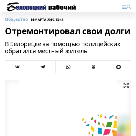
Общество
14 МАРТА 2019, 13:46
Отремонтировал свои долги
В Белорецке за помощью полицейских
обратился местный житель.