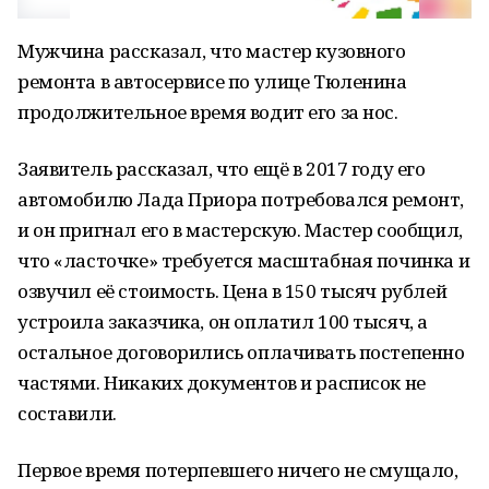
Мужчина рассказал, что мастер кузовного
ремонта в автосервисе по улице Тюленина
продолжительное время водит его за нос.
Заявитель рассказал, что ещё в 2017 году его
автомобилю Лада Приора потребовался ремонт,
и он пригнал его в мастерскую. Мастер сообщил,
что «ласточке» требуется масштабная починка и
озвучил её стоимость. Цена в 150 тысяч рублей
устроила заказчика, он оплатил 100 тысяч, а
остальное договорились оплачивать постепенно
частями. Никаких документов и расписок не
составили.
Первое время потерпевшего ничего не смущало,