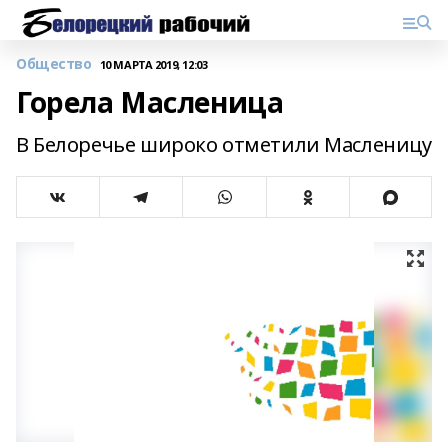
Общество
10 МАРТА 2019, 12:03
Горела Масленица
В Белоречье широко отметили Масленицу