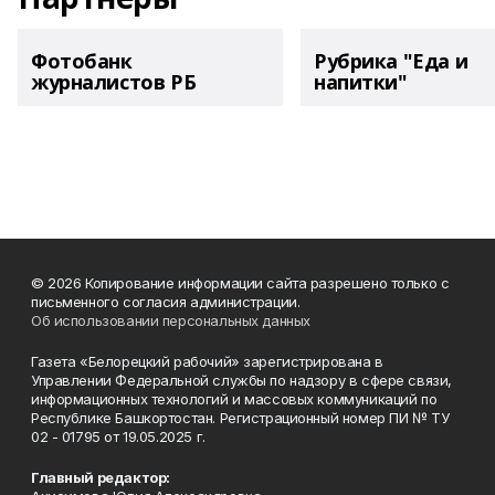
Фотобанк
Рубрика "Еда и
журналистов РБ
напитки"
© 2026 Копирование информации сайта разрешено только с
письменного согласия администрации.
Об использовании персональных данных
Газета «Белорецкий рабочий» зарегистрирована в
Управлении Федеральной службы по надзору в сфере связи,
информационных технологий и массовых коммуникаций по
Республике Башкортостан. Регистрационный номер ПИ № ТУ
02 - 01795 от 19.05.2025 г.
Главный редактор: