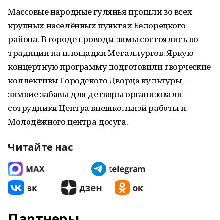
Массовые народные гулянья прошли во всех
крупных населённых пунктах Белорецкого
района. В городе проводы зимы состоялись по
традиции на площадки Металлургов. Яркую
концертную программу подготовили творческие
коллективы Городского Дворца культуры,
зимние забавы для детворы организовали
сотрудники Центра внешкольной работы и
Молодёжного центра досуга.
Читайте нас
Партнеры