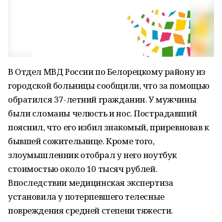
В Отдел МВД России по Белорецкому району из
городской больницы сообщили, что за помощью
обратился 37-летний гражданин. У мужчины
были сломаны челюсть и нос. Пострадавший
пояснил, что его избил знакомый, приревновав к
бывшей сожительнице. Кроме того,
злоумышленник отобрал у него ноутбук
стоимостью около 10 тысяч рублей.
Впоследствии медицинская экспертиза
установила у потерпевшего телесные
повреждения средней степени тяжести.