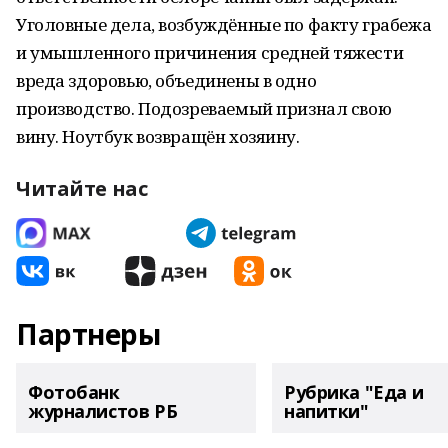
Уголовные дела, возбуждённые по факту грабежа
и умышленного причинения средней тяжести
вреда здоровью, объединены в одно
производство. Подозреваемый признал свою
вину. Ноутбук возвращён хозяину.
Читайте нас
Партнеры
Фотобанк
Рубрика "Еда и
журналистов РБ
напитки"