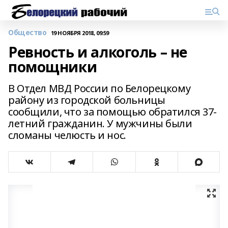
Общество
19 НОЯБРЯ 2018, 09:59
Ревность и алкоголь – не
помощники
В Отдел МВД России по Белорецкому
району из городской больницы
сообщили, что за помощью обратился 37-
летний гражданин. У мужчины были
сломаны челюсть и нос.