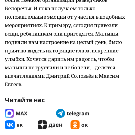
Белоречья. И пока получаем только
положительные эмоции от участия в подобных
мероприятиях. К примеру, сегодня привезли
вещи, ребятишкам они пригодятся. Малыши
подняли нам настроение на целый день, было
приятно видеть их горящие глаза, искренние
улыбки. Хочется дарить им радость, чтобы
малыши не грустили и не болели, - делятся
впечатлениями Дмитрий Соловьёв и Максим
Евтеев.
Читайте нас