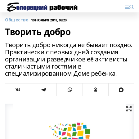
Общество
10 НОЯБРЯ 2018, 09:20
Творить добро
Творить добро никогда не бывает поздно.
Практически с первых дней создания
организации разведчиков её активисты
стали частыми гостями в
специализированном Доме ребёнка.