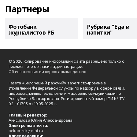
Партнеры
Фотобанк
Рубрика "Еда и
журналистов РБ
напитки"
© 2026 Копирование информации сайта разрешено только с
письменного согласия администрации.
Об использовании персональных данных
Газета «Белорецкий рабочий» зарегистрирована в
Управлении Федеральной службы по надзору в сфере связи,
информационных технологий и массовых коммуникаций по
Республике Башкортостан. Регистрационный номер ПИ № ТУ
02 - 01795 от 19.05.2025 г.
Главный редактор:
Анисимова Юлия Александровна
Электронная почта:
belrab-rek@mail.ru
Адрес редакции: