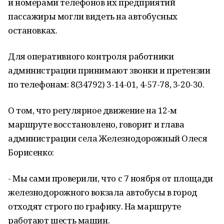
и номерами телефонов их предприятий
пассажиры могли видеть на автобусных
остановках.
Для оперативного контроля работники
администрации принимают звонки и претензии
по телефонам: 8(34792) 3-14-01, 4-57-78, 3-20-30.
О том, что регулярное движение на 12-м
маршруте восстановлено, говорит и глава
администрации села Железнодорожный Олеся
Борисенко:
- Мы сами проверили, что с 7 ноября от площади
железнодорожного вокзала автобусы в город
отходят строго по графику. На маршруте
работают шесть машин.