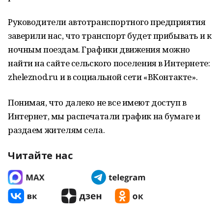
Руководители автотранспортного предприятия
заверили нас, что транспорт будет прибывать и к
ночным поездам. Графики движения можно
найти на сайте сельского поселения в Интернете:
zheleznod.ru и в социальной сети «ВКонтакте».
Понимая, что далеко не все имеют доступ в
Интернет, мы распечатали график на бумаге и
раздаем жителям села.
Читайте нас