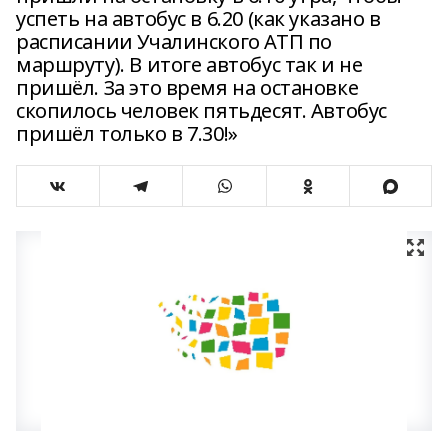
успеть на автобус в 6.20 (как указано в
расписании Учалинского АТП по
маршруту). В итоге автобус так и не
пришёл. За это время на остановке
скопилось человек пятьдесят. Автобус
пришёл только в 7.30!»