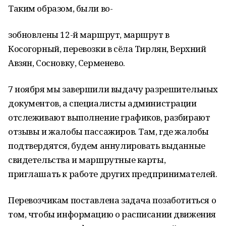
Таким образом, были во-
зобновлены 12-й маршрут, маршрут в
Косогорный, перевозки в сёла Тирлян, Верхний
Авзян, Сосновку, Серменево.
7 ноября мы завершили выдачу разрешительных
документов, а специалисты администрации
отслеживают выполнение графиков, разбирают
отзывы и жалобы пассажиров. Там, где жалобы
подтвердятся, будем аннулировать выданные
свидетельства и маршрутные карты,
приглашать к работе других предпринимателей.
Перевозчикам поставлена задача позаботиться о
том, чтобы информацию о расписании движения