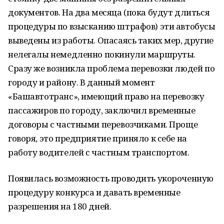
документов. На два месяца (пока будут длиться
процедуры по взысканию штрафов) эти автобусы
выведены из работы. Опасаясь таких мер, другие
нелегалы немедленно покинули маршруты.
Сразу же возникла проблема перевозки людей по
городу и району. В данный момент
«Башавтотранс», имеющий право на перевозку
пассажиров по городу, заключил временные
договоры с частными перевозчиками. Проще
говоря, это предприятие приняло к себе на
работу водителей с частным транспортом.
Появилась возможность проводить укороченную
процедуру конкурса и давать временные
разрешения на 180 дней.