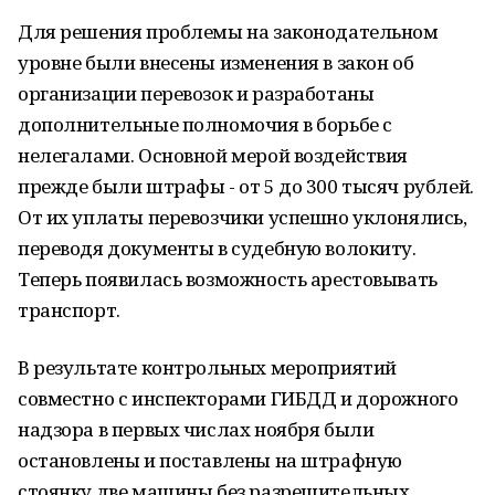
Для решения проблемы на законодательном
уровне были внесены изменения в закон об
организации перевозок и разработаны
дополнительные полномочия в борьбе с
нелегалами. Основной мерой воздействия
прежде были штрафы - от 5 до 300 тысяч рублей.
От их уплаты перевозчики успешно уклонялись,
переводя документы в судебную волокиту.
Теперь появилась возможность арестовывать
транспорт.
В результате контрольных мероприятий
совместно с инспекторами ГИБДД и дорожного
надзора в первых числах ноября были
остановлены и поставлены на штрафную
стоянку две машины без разрешительных