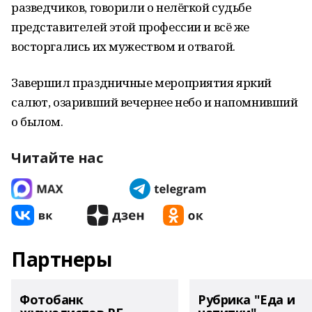
разведчиков, говорили о нелёгкой судьбе
представителей этой профессии и всё же
восторгались их мужеством и отвагой.
Завершил праздничные мероприятия яркий
салют, озаривший вечернее небо и напомнивший
о былом.
Читайте нас
Партнеры
Фотобанк
Рубрика "Еда и