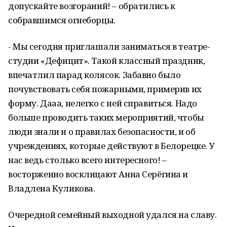
допускайте возгораний! – обратились к
собравшимся огнеборцы.
- Мы сегодня приглашали заниматься в театре-
студии «Дефицит». Такой классный праздник,
впечатлил парад колясок. Забавно было
почувствовать себя пожарными, примерив их
форму. Дааа, нелегко с ней справиться. Надо
больше проводить таких мероприятий, чтобы
люди знали и о правилах безопасности, и об
учреждениях, которые действуют в Белорецке. У
нас ведь столько всего интересного! –
восторженно восклицают Анна Серёгина и
Владлена Куликова.
Очередной семейный выходной удался на славу.