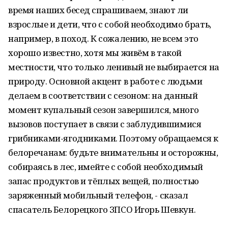
время наших бесед спрашиваем, знают ли
взрослые и дети, что с собой необходимо брать,
например, в поход. К сожалению, не всем это
хорошо известно, хотя мы живём в такой
местности, что только ленивый не выбирается на
природу. Основной акцент в работе с людьми
делаем в соответствии с сезоном: на данный
момент купальный сезон завершился, много
вызовов поступает в связи с заблудившимися
грибниками-ягодниками. Поэтому обращаемся к
белоречанам: будьте внимательны и осторожны,
собираясь в лес, имейте с собой необходимый
запас продуктов и тёплых вещей, полностью
заряженный мобильный телефон, - сказал
спасатель Белорецкого ЗПСО Игорь Шевкун.