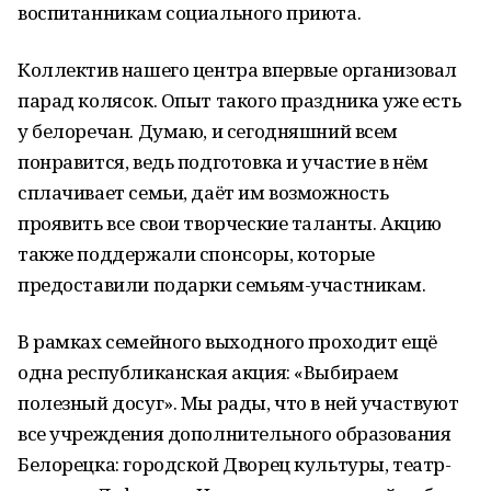
воспитанникам социального приюта.
Коллектив нашего центра впервые организовал
парад колясок. Опыт такого праздника уже есть
у белоречан. Думаю, и сегодняшний всем
понравится, ведь подготовка и участие в нём
сплачивает семьи, даёт им возможность
проявить все свои творческие таланты. Акцию
также поддержали спонсоры, которые
предоставили подарки семьям-участникам.
В рамках семейного выходного проходит ещё
одна республиканская акция: «Выбираем
полезный досуг». Мы рады, что в ней участвуют
все учреждения дополнительного образования
Белорецка: городской Дворец культуры, театр-