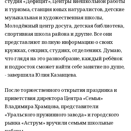
студия «Дефицит», Центры внешкольной работы
и туризма, станция юных натуралистов, детские
музыкальная и художественная школы,
Молодёжный центр досуга, детская библиотека,
спортивная школа района и другие. Все они
представляют полную информацию о своих
кружках, секциях, студиях, отделениях. Думаю,
что глядя на это разнообразие, каждый ребёнок
и подросток сможет найти себе занятие по душе,
- завершила Юлия Казанцева.
После торжественного открытия праздника и
приветствия директора Центра «Семья»
Владимира Храмцова, представители
«Уральского пружинного завода» и городского
рынка «Аструм» вручили семьям школьные
наборы.