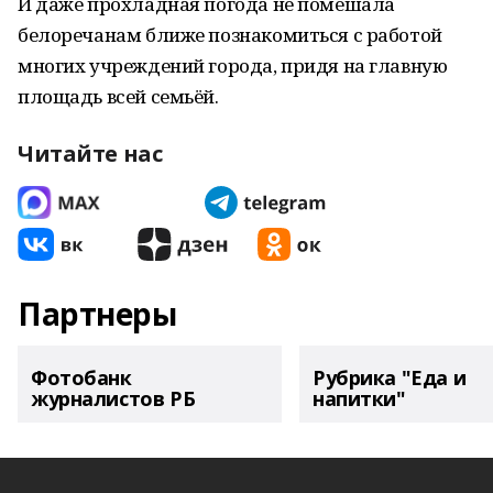
И даже прохладная погода не помешала
белоречанам ближе познакомиться с работой
многих учреждений города, придя на главную
площадь всей семьёй.
Читайте нас
Партнеры
Фотобанк
Рубрика "Еда и
журналистов РБ
напитки"