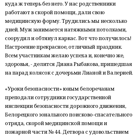
куда ж теперь без него. У нас родственники
работают в скорой помощи, дали свою
медицинскую форму. Трудились мы несколько
дней. Муж занимается натяжными потолками,
соорудил и обтянул каркас. Вот что получилось!
Настроение прекрасное, отличный праздник.
Всем участникам желаю успеха и, конечно же,
здоровья, - делится Диана Рыбакова, пришедшая
на парад колясок с дочерьми Лианой и Валерией.
«Уроки безопасности» юным белоречанам
преподали сотрудники государственной
инспекции безопасности дорожного движения,
Белорецкого зонального поисково-спасательного
отряда, скорой медицинской помощи и
пожарной части № 44. Детвора с удовольствием