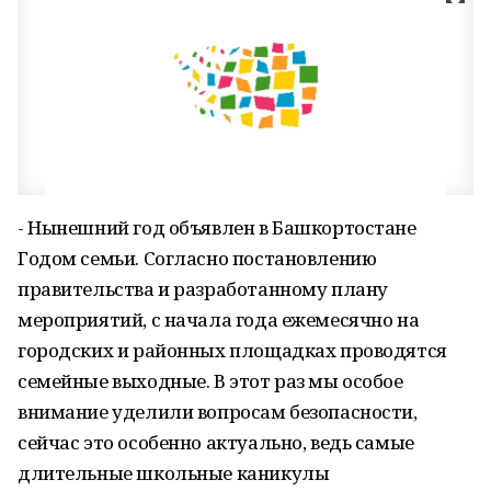
- Нынешний год объявлен в Башкортостане
Годом семьи. Согласно постановлению
правительства и разработанному плану
мероприятий, с начала года ежемесячно на
городских и районных площадках проводятся
семейные выходные. В этот раз мы особое
внимание уделили вопросам безопасности,
сейчас это особенно актуально, ведь самые
длительные школьные каникулы