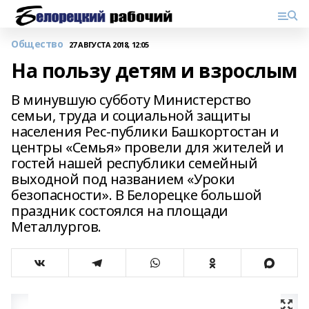
Общество
27 АВГУСТА 2018, 12:05
На пользу детям и взрослым
В минувшую субботу Министерство
семьи, труда и социальной защиты
населения Рес-публики Башкортостан и
центры «Семья» провели для жителей и
гостей нашей республики семейный
выходной под названием «Уроки
безопасности». В Белорецке большой
праздник состоялся на площади
Металлургов.