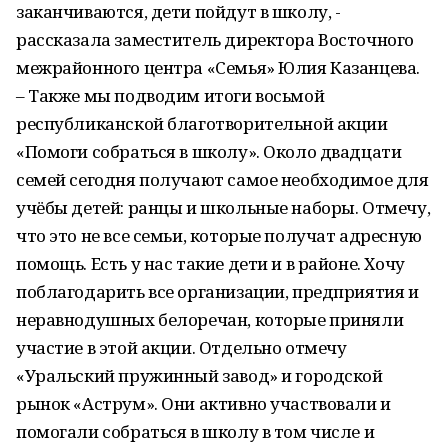
заканчиваются, дети пойдут в школу, -
рассказала заместитель директора Восточного
межрайонного центра «Семья» Юлия Казанцева.
– Также мы подводим итоги восьмой
республиканской благотворительной акции
«Помоги собраться в школу». Около двадцати
семей сегодня получают самое необходимое для
учёбы детей: ранцы и школьные наборы. Отмечу,
что это не все семьи, которые получат адресную
помощь. Есть у нас такие дети и в районе. Хочу
поблагодарить все организации, предприятия и
неравнодушных белоречан, которые приняли
участие в этой акции. Отдельно отмечу
«Уральский пружинный завод» и городской
рынок «Аструм». Они активно участвовали и
помогали собраться в школу в том числе и