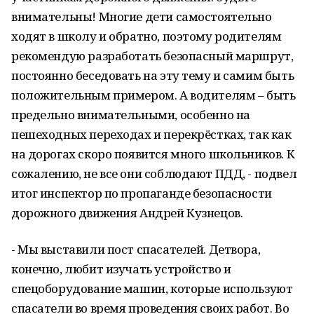
внимательны! Многие дети самостоятельно
ходят в школу и обратно, поэтому родителям
рекомендую разработать безопасный маршрут,
постоянно беседовать на эту тему и самим быть
положительным примером. А водителям – быть
предельно внимательными, особенно на
пешеходных переходах и перекрёстках, так как
на дорогах скоро появится много школьников. К
сожалению, не все они соблюдают ПДД, - подвел
итог инспектор по пропаганде безопасности
дорожного движения Андрей Кузнецов.
- Мы выставили пост спасателей. Детвора,
конечно, любит изучать устройство и
спецоборудование машин, которые используют
спасатели во время проведения своих работ. Во