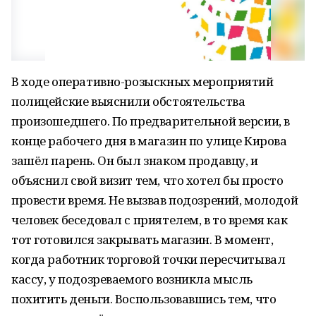
В ходе оперативно-розыскных мероприятий
полицейские выяснили обстоятельства
произошедшего. По предварительной версии, в
конце рабочего дня в магазин по улице Кирова
зашёл парень. Он был знаком продавцу, и
объяснил свой визит тем, что хотел бы просто
провести время. Не вызвав подозрений, молодой
человек беседовал с приятелем, в то время как
тот готовился закрывать магазин. В момент,
когда работник торговой точки пересчитывал
кассу, у подозреваемого возникла мысль
похитить деньги. Воспользовавшись тем, что