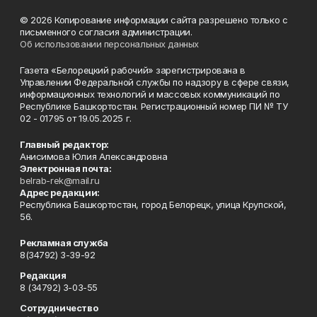
© 2026 Копирование информации сайта разрешено только с
письменного согласия администрации.
Об использовании персональных данных
Газета «Белорецкий рабочий» зарегистрирована в
Управлении Федеральной службы по надзору в сфере связи,
информационных технологий и массовых коммуникаций по
Республике Башкортостан. Регистрационный номер ПИ № ТУ
02 - 01795 от 19.05.2025 г.
Главный редактор:
Анисимова Юлия Александровна
Электронная почта:
belrab-rek@mail.ru
Адрес редакции:
Республика Башкортостан, город Белорецк, улица Крупской,
56.
Рекламная служба
8(34792) 3-39-92
Редакция
8 (34792) 3-03-55
Сотрудничество