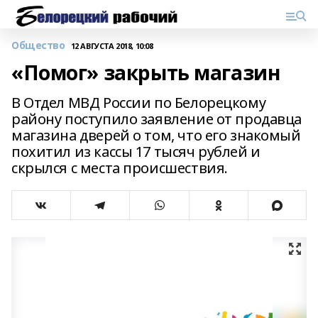
Общество
12 АВГУСТА 2018, 10:08
«Помог» закрыть магазин
В Отдел МВД России по Белорецкому
району поступило заявление от продавца
магазина дверей о том, что его знакомый
похитил из кассы 17 тысяч рублей и
скрылся с места происшествия.