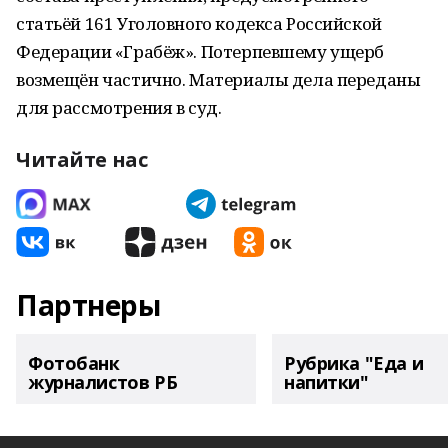
статьёй 161 Уголовного кодекса Российской
Федерации «Грабёж». Потерпевшему ущерб
возмещён частично. Материалы дела переданы
для рассмотрения в суд.
Читайте нас
Партнеры
Фотобанк
Рубрика "Еда и
журналистов РБ
напитки"