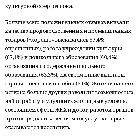
культурной сфер региона.
Больше всего положительных отзывов вызвали
качество продовольственных и промышленных
товаров («хорошо» высказались 67,4%
опрошенных), работа учреждений культуры
(67,1%) и дошкольного образования (60,4%),
организация и содержание школьного
образования (63,3%), своевременные выплаты
зарплат, пенсий и пособий (63%). Жители нашего
региона больше других довольны возможностью
найти работу и улучшить жилищные условия,
состоянием сферы ЖКХ и дорог, работой органов
правопорядка и качеством госуслуг, которые
оказываются населению.