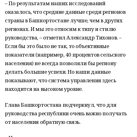
– По результатам наших исследований
оказалось, что средние данные среди регионов
страны в Башкортостане лучше, чем в других
регионах. И мы это относим к типу и стилю
руководства, – отметил Александр Тихонов. –
Если бы это было не так, то объективные
показатели (например, 40 процентов сельского
населения) не всегда позволяли бы региону
делать большие успехи. Но наши данные
показывают, что система управления здесь
находится на высоком уровне.
Глава Башкортостана подчеркнул, что для
руководства республики очень важно получать
от населения обратную связь.