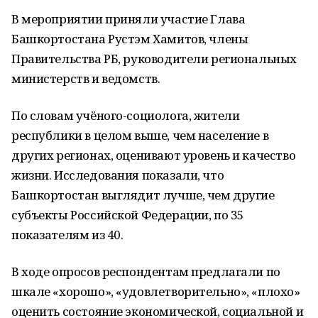
В мероприятии приняли участие Глава
Башкортостана Рустэм Хамитов, члены
Правительства РБ, руководители региональных
министерств и ведомств.
По словам учёного-социолога, жители
республики в целом выше, чем население в
других регионах, оценивают уровень и качество
жизни. Исследования показали, что
Башкортостан выглядит лучше, чем другие
субъекты Российской Федерации, по 35
показателям из 40.
В ходе опросов респондентам предлагали по
шкале «хорошо», «удовлетворительно», «плохо»
оценить состояние экономической, социальной и