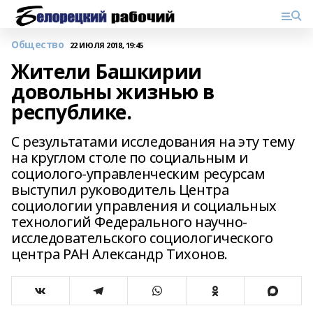
Общество
22 ИЮЛЯ 2018, 19:45
Жители Башкирии
довольны жизнью в
республике.
С результатами исследования на эту тему
на круглом столе по социальным и
социолого-управленческим ресурсам
выступил руководитель Центра
социологии управления и социальных
технологий Федерального научно-
исследовательского социологического
центра РАН Александр Тихонов.