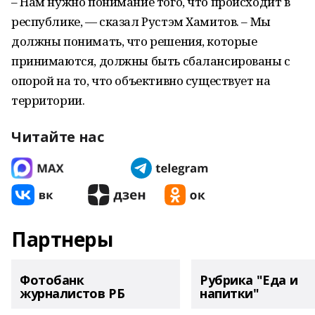
– Нам нужно понимание того, что происходит в
республике, — сказал Рустэм Хамитов. – Мы
должны понимать, что решения, которые
принимаются, должны быть сбалансированы с
опорой на то, что объективно существует на
территории.
Читайте нас
Партнеры
Фотобанк
Рубрика "Еда и
журналистов РБ
напитки"