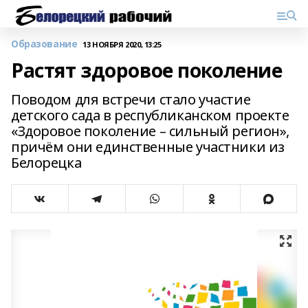
Образование
13 НОЯБРЯ 2020, 13:25
Растят здоровое поколение
Поводом для встречи стало участие
детского сада в республиканском проекте
«Здоровое поколение – сильный регион»,
причём они единственные участники из
Белорецка