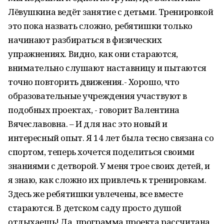
Лёвушкина ведёт занятие с детьми. Тренировкой
это пока назвать сложно, ребятишки только
начинают разбираться в физических
упражнениях. Видно, как они стараются,
внимательно слушают наставницу и пытаются
точно повторить движения.- Хорошо, что
образовательные учреждения участвуют в
подобных проектах, - говорит Валентина
Вячеславовна. – И для нас это новый и
интересный опыт. Я 14 лет была тесно связана со
спортом, теперь хочется поделиться своими
знаниями с детворой. У меня трое своих детей, и
я знаю, как сложно их привлечь к тренировкам.
Здесь же ребятишки увлечены, все вместе
стараются. В детском саду просто душой
отдыхаешь! Да, программа проекта рассчитана