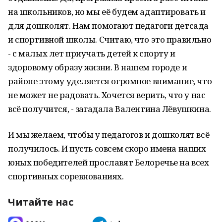
на школьников, но мы её будем адаптировать и
для дошколят. Нам помогают педагоги детсада
и спортивной школы. Считаю, что это правильно
- с малых лет приучать детей к спорту и
здоровому образу жизни. В нашем городе и
районе этому уделяется огромное внимание, что
не может не радовать. Хочется верить, что у нас
всё получится, - загадала Валентина Лёвушкина.
И мы желаем, чтобы у педагогов и дошколят всё
получилось. И пусть совсем скоро имена наших
юных победителей прославят Белоречье на всех
спортивных соревнованиях.
Читайте нас