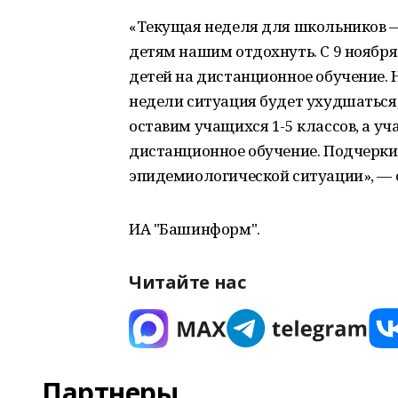
«Текущая неделя для школьников —
детям нашим отдохнуть. С 9 ноября 
детей на дистанционное обучение. Н
недели ситуация будет ухудшаться,
оставим учащихся 1-5 классов, а уч
дистанционное обучение. Подчеркив
эпидемиологической ситуации», — 
ИА "Башинформ".
Читайте нас
Партнеры