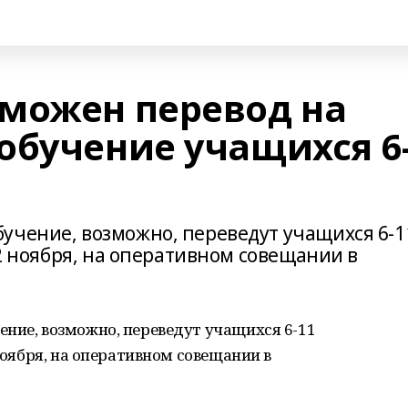
можен перевод на
обучение учащихся 6
учение, возможно, переведут учащихся 6-1
 2 ноября, на оперативном совещании в
ние, возможно, переведут учащихся 6-11
 ноября, на оперативном совещании в