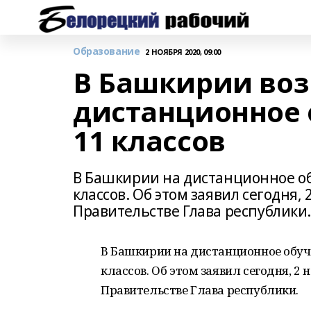
Образование
2 НОЯБРЯ 2020, 09:00
В Башкирии воз
дистанционное 
11 классов
В Башкирии на дистанционное об
классов. Об этом заявил сегодня,
Правительстве Глава республики.
В Башкирии на дистанционное обуче
классов. Об этом заявил сегодня, 2
Правительстве Глава республики.