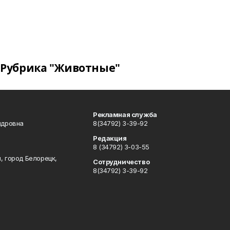
Рубрика "Животные"
Рекламная служба
ндровна
8(34792) 3-39-92
Редакция
8 (34792) 3-03-55
, город Белорецк,
Сотрудничество
8(34792) 3-39-92