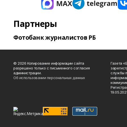
Партнеры
Фотобанк журналистов РБ
© 2026 Копирование информации сайта
Газета «
разрешено только с письменного согласия
зарегист
администрации.
службы п
Об использовании персональных данных
информац
коммуник
Регистра
19.05.2025