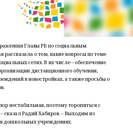
равления Главы РБ по социальным
рассказала о том, какие вопросы по теме
циальных сетях. В их числе – обеспечение
организации дистанционного обучения,
еждений в новостройках, а также просьбы о
в.
 пор нестабильная, поэтому торопиться с
– сказал Радий Хабиров. – Выходим из
 в дошкольных учреждениях.