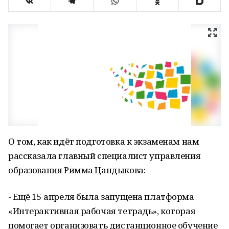
О том, как идёт подготовка к экзаменам нам
рассказала главный специалист управления
образования Римма Цандыкова:
- Ещё 15 апреля была запущена платформа
«Интерактивная рабочая тетрадь», которая
помогает организовать дистанционное обучение