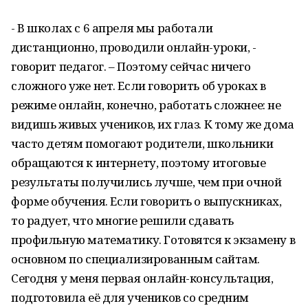
- В школах с 6 апреля мы работали
дистанционно, проводили онлайн-уроки, -
говорит педагог. – Поэтому сейчас ничего
сложного уже нет. Если говорить об уроках в
режиме онлайн, конечно, работать сложнее: не
видишь живых учеников, их глаз. К тому же дома
часто детям помогают родители, школьники
обращаются к интернету, поэтому итоговые
результаты получились лучше, чем при очной
форме обучения. Если говорить о выпускниках,
то радует, что многие решили сдавать
профильную математику. Готовятся к экзамену в
основном по специализированным сайтам.
Сегодня у меня первая онлайн-консультация,
подготовила её для учеников со средним