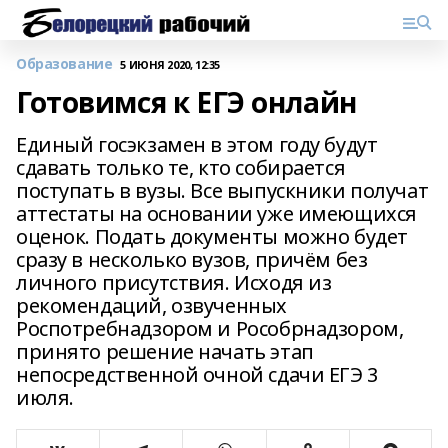
Образование
5 ИЮНЯ 2020, 12:35
Готовимся к ЕГЭ онлайн
Единый госэкзамен в этом году будут
сдавать только те, кто собирается
поступать в вузы. Все выпускники получат
аттестаты на основании уже имеющихся
оценок. Подать документы можно будет
сразу в несколько вузов, причём без
личного присутствия. Исходя из
рекомендаций, озвученных
Роспотребнадзором и Рособрнадзором,
принято решение начать этап
непосредственной очной сдачи ЕГЭ 3
июля.