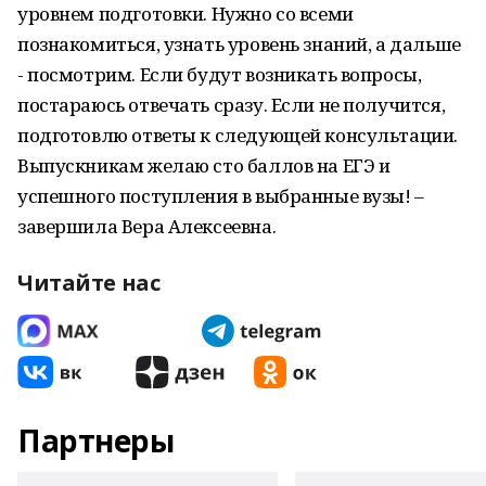
уровнем подготовки. Нужно со всеми
познакомиться, узнать уровень знаний, а дальше
- посмотрим. Если будут возникать вопросы,
постараюсь отвечать сразу. Если не получится,
подготовлю ответы к следующей консультации.
Выпускникам желаю сто баллов на ЕГЭ и
успешного поступления в выбранные вузы! –
завершила Вера Алексеевна.
Читайте нас
Партнеры