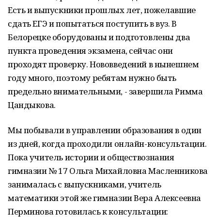
Есть и выпускники прошлых лет, пожелавшие
сдать ЕГЭ и попытаться поступить в вуз. В
Белорецке оборудованы и подготовлены два
пункта проведения экзамена, сейчас они
проходят проверку. Нововведений в нынешнем
году много, поэтому ребятам нужно быть
предельно внимательными, - завершила Римма
Цандыкова.
Мы побывали в управлении образования в один
из дней, когда проходили онлайн-консультации.
Пока учитель истории и обществознания
гимназии № 17 Ольга Михайловна Масленникова
занималась с выпускниками, учитель
математики этой же гимназии Вера Алексеевна
Перминова готовилась к консультации: