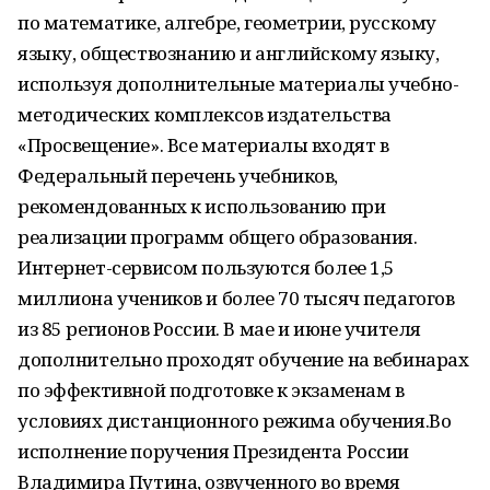
по математике, алгебре, геометрии, русскому
языку, обществознанию и английскому языку,
используя дополнительные материалы учебно-
методических комплексов издательства
«Просвещение». Все материалы входят в
Федеральный перечень учебников,
рекомендованных к использованию при
реализации программ общего образования.
Интернет-сервисом пользуются более 1,5
миллиона учеников и более 70 тысяч педагогов
из 85 регионов России. В мае и июне учителя
дополнительно проходят обучение на вебинарах
по эффективной подготовке к экзаменам в
условиях дистанционного режима обучения.Во
исполнение поручения Президента России
Владимира Путина, озвученного во время