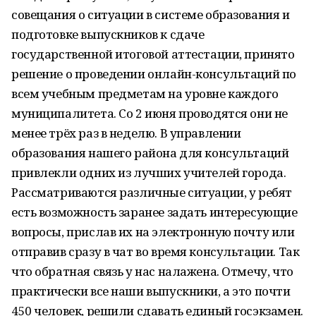
совещания о ситуации в системе образования и
подготовке выпускников к сдаче
государственной итоговой аттестации, принято
решение о проведении онлайн-консультаций по
всем учебным предметам на уровне каждого
муниципалитета. Со 2 июня проводятся они не
менее трёх раз в неделю. В управлении
образования нашего района для консультаций
привлекли одних из лучших учителей города.
Рассматриваются различные ситуации, у ребят
есть возможность заранее задать интересующие
вопросы, прислав их на электронную почту или
отправив сразу в чат во время консультации. Так
что обратная связь у нас налажена. Отмечу, что
практически все наши выпускники, а это почти
450 человек, решили сдавать единый госэкзамен.