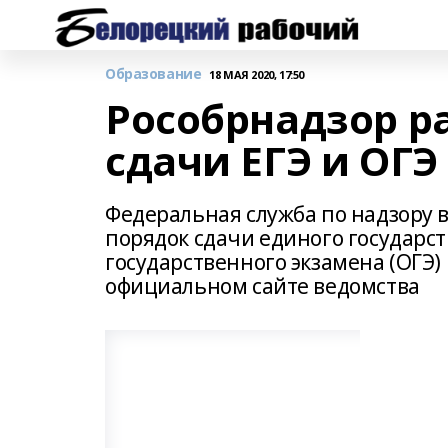
Образование
18 МАЯ 2020, 17:50
Рособрнадзор р
сдачи ЕГЭ и ОГЭ 
Федеральная служба по надзору в
порядок сдачи единого государст
государственного экзамена (ОГЭ)
официальном сайте ведомства