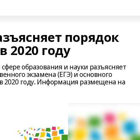
азъясняет порядок
в 2020 году
 сфере образования и науки разъясняет
венного экзамена (ЕГЭ) и основного
 в 2020 году. Информация размещена на