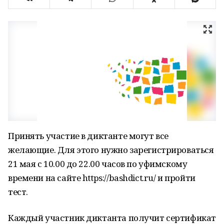
Принять участие в диктанте могут все
желающие. Для этого нужно зарегистрироваться
21 мая с 10.00 до 22.00 часов по уфимскому
времени на сайте https://bashdict.ru/ и пройти
тест.
Каждый участник диктанта получит сертификат