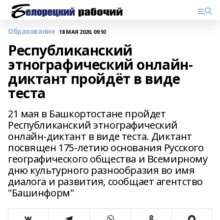
Образование
18 МАЯ 2020, 09:10
Республиканский
этнографический онлайн-
диктант пройдёт в виде
теста
21 мая в Башкортостане пройдет
Республиканский этнографический
онлайн-диктант в виде теста. Диктант
посвящен 175-летию основания Русского
географического общества и Всемирному
дню культурного разнообразия во имя
диалога и развития, сообщает агентство
"Башинформ"