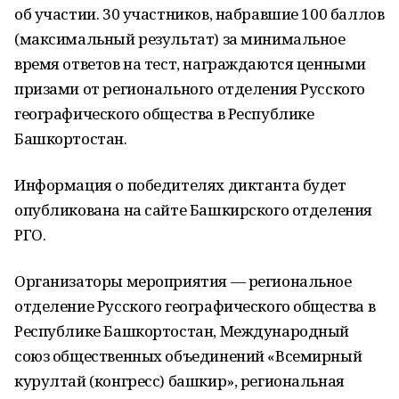
об участии. 30 участников, набравшие 100 баллов
(максимальный результат) за минимальное
время ответов на тест, награждаются ценными
призами от регионального отделения Русского
географического общества в Республике
Башкортостан.
Информация о победителях диктанта будет
опубликована на сайте Башкирского отделения
РГО.
Организаторы мероприятия — региональное
отделение Русского географического общества в
Республике Башкортостан, Международный
союз общественных объединений «Всемирный
курултай (конгресс) башкир», региональная