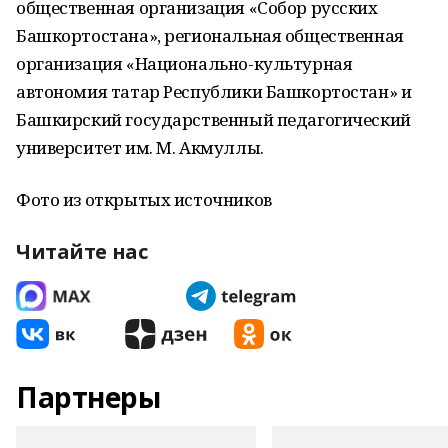
общественная организация «Собор русских
Башкортостана», региональная общественная
организация «Национально-культурная
автономия татар Республики Башкортостан» и
Башкирский государственный педагогический
университет им. М. Акмуллы.
Фото из открытых источников
Читайте нас
Партнеры