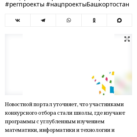
#регпроекты #нацпроектыБашкортостан
Новостной портал уточняет, что участниками
конкурсного отбора стали школы, где изучают
программы с углубленным изучением
математики, информатики и технологии и