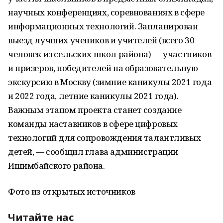
научных конференциях, соревнованиях в сфере
информационных технологий. Запланирован
выезд лучших учеников и учителей (всего 30
человек из сельских школ района) — участников
и призеров, победителей на образовательную
экскурсию в Москву (зимние каникулы 2021 года
и 2022 года, летние каникулы 2021 года).
Важным этапом проекта станет создание
команды наставников в сфере цифровых
технологий для сопровождения талантливых
детей, — сообщил глава администрации
Ишимбайского района.
Фото из открытых источников
Читайте нас