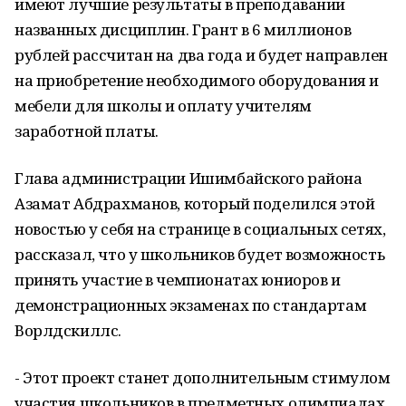
имеют лучшие результаты в преподавании
названных дисциплин. Грант в 6 миллионов
рублей рассчитан на два года и будет направлен
на приобретение необходимого оборудования и
мебели для школы и оплату учителям
заработной платы.
Глава администрации Ишимбайского района
Азамат Абдрахманов, который поделился этой
новостью у себя на странице в социальных сетях,
рассказал, что у школьников будет возможность
принять участие в чемпионатах юниоров и
демонстрационных экзаменах по стандартам
Ворлдскиллс.
- Этот проект станет дополнительным стимулом
участия школьников в предметных олимпиадах,