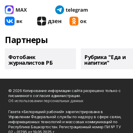
Партнеры
Фотобанк
Рубрика "Еда и
журналистов РБ
напитки"
© 2026 Копирование информации сайта разрешено только с
письменного согласия администрации.
Об использовании персональных данных
Газета «Белорецкий рабочий» зарегистрирована в
Управлении Федеральной службы по надзору в сфере связи,
информационных технологий и массовых коммуникаций по
Республике Башкортостан. Регистрационный номер ПИ № ТУ
02 - 01795 от 19.05.2025 г.