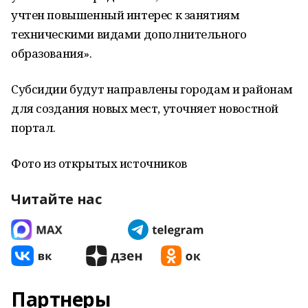
учтен повышенный интерес к занятиям
техническими видами дополнительного
образования».
Субсидии будут направлены городам и районам
для создания новых мест, уточняет новостной
портал.
Фото из открытых источников
Читайте нас
Партнеры