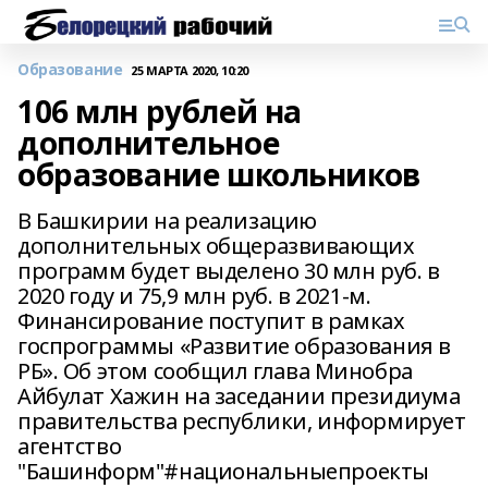
Образование
25 МАРТА 2020, 10:20
106 млн рублей на
дополнительное
образование школьников
В Башкирии на реализацию
дополнительных общеразвивающих
программ будет выделено 30 млн руб. в
2020 году и 75,9 млн руб. в 2021-м.
Финансирование поступит в рамках
госпрограммы «Развитие образования в
РБ». Об этом сообщил глава Минобра
Айбулат Хажин на заседании президиума
правительства республики, информирует
агентство
"Башинформ"#национальныепроекты