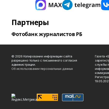
Партнеры
Фотобанк журналистов РБ
© 2026 Копирование информации сайта
Газета «
разрешено только с письменного согласия
зарегист
администрации.
службы п
Об использовании персональных данных
информац
коммуник
Регистра
19.05.2025