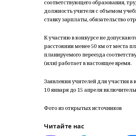
соответствующего образования, тр
должность учителя с объемом учебн
ставку зарплаты, обязательство отр
К участию в конкурсе не допускаютс
расстоянии менее 50 км от места п
планируемого переезда соответству
(или) работает в настоящее время.
Заявления учителей для участия в 
10 января до 15 апреля включитель
Фото из открытых источников
Читайте нас