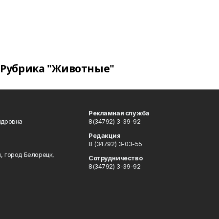
Рубрика "Животные"
Рекламная служба
ндровна
8(34792) 3-39-92
Редакция
8 (34792) 3-03-55
, город Белорецк,
Сотрудничество
8(34792) 3-39-92