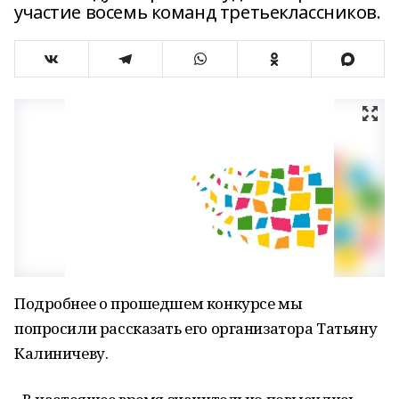
участие восемь команд третьеклассников.
Подробнее о прошедшем конкурсе мы
попросили рассказать его организатора Татьяну
Калиничеву.