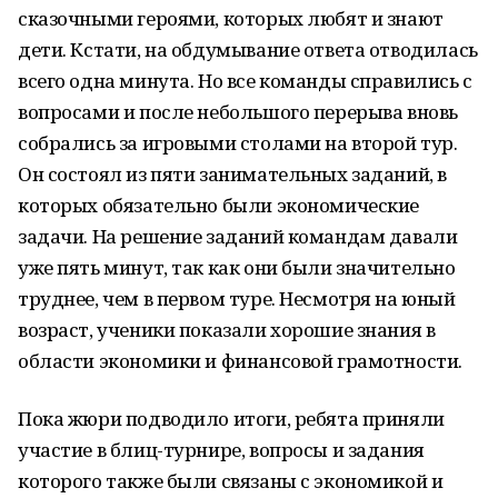
сказочными героями, которых любят и знают
дети. Кстати, на обдумывание ответа отводилась
всего одна минута. Но все команды справились с
вопросами и после небольшого перерыва вновь
собрались за игровыми столами на второй тур.
Он состоял из пяти занимательных заданий, в
которых обязательно были экономические
задачи. На решение заданий командам давали
уже пять минут, так как они были значительно
труднее, чем в первом туре. Несмотря на юный
возраст, ученики показали хорошие знания в
области экономики и финансовой грамотности.
Пока жюри подводило итоги, ребята приняли
участие в блиц-турнире, вопросы и задания
которого также были связаны с экономикой и