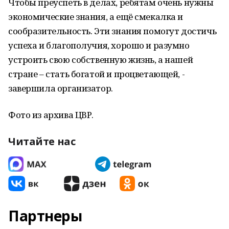
Чтобы преуспеть в делах, ребятам очень нужны
экономические знания, а ещё смекалка и
сообразительность. Эти знания помогут достичь
успеха и благополучия, хорошо и разумно
устроить свою собственную жизнь, а нашей
стране – стать богатой и процветающей, -
завершила организатор.
Фото из архива ЦВР.
Читайте нас
Партнеры