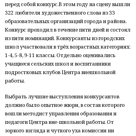
перед собой конкурс.В этом году на сцену вышли
322 любителя художественного слова из 33
образовательных организаций города и района.
Конкурс проходил в течение пяти дней и состоял
из пяти номинаций. Конкурсанты из городских
школ участвовали в трёх возрастных категориях:
1-4, 5-8, 9-11 классы. Отдельно оценивались
учащиеся сельских школ и воспитанники
подростковых клубов Центра внешкольной
работы.
Выбрать лучшие выступления конкурсантов
должно было опытное жюри, в состав которого
вошли методист управления образования и
педагоги Центра вне-школьной работы. От
зоркого взгляда и чуткого уха комиссии ни