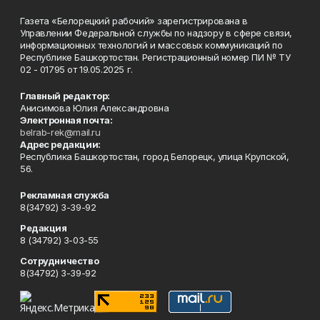
Газета «Белорецкий рабочий» зарегистрирована в
Управлении Федеральной службы по надзору в сфере связи,
информационных технологий и массовых коммуникаций по
Республике Башкортостан. Регистрационный номер ПИ № ТУ
02 - 01795 от 19.05.2025 г.
Главный редактор:
Анисимова Юлия Александровна
Электронная почта:
belrab-rek@mail.ru
Адрес редакции:
Республика Башкортостан, город Белорецк, улица Крупской,
56.
Рекламная служба
8(34792) 3-39-92
Редакция
8 (34792) 3-03-55
Сотрудничество
8(34792) 3-39-92