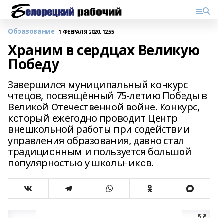
Образование
1 ФЕВРАЛЯ 2020, 12:55
Храним в сердцах Великую
Победу
Завершился муниципальный конкурс
чтецов, посвящённый 75-летию Победы в
Великой Отечественной войне. Конкурс,
который ежегодно проводит Центр
внешкольной работы при содействии
управления образования, давно стал
традиционным и пользуется большой
популярностью у школьников.