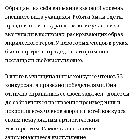
Обращает на себя внимание высокий уровень
внешнего вида учащихся. Ребята были одеты
празднично и аккуратно, многие участники
выступали в костюмах, раскрывающих образ
лирического героя. У некоторых чтецов в руках
были портреты прадедов, которым они
посвящали своё выступление.
В итоге в муниципальном конкурсе чтецов 73
конкурсанта признано победителями. Они
отлично справились со своей задачей - донесли
до собравшихся настроение произведений и
покорили всех членов жюри и гостей конкурса
своим незаурядным артистическим
мастерством. Самое талантливое и
запоминающееся выступление