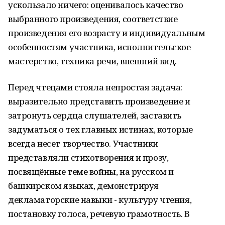
ускользало ничего: оценивалось качество
выбранного произведения, соответствие
произведения его возрасту и индивидуальным
особенностям участника, исполнительское
мастерство, техника речи, внешний вид.
Перед чтецами стояла непростая задача:
выразительно представить произведение и
затронуть сердца слушателей, заставить
задуматься о тех главных истинах, которые
всегда несет творчество. Участники
представляли стихотворения и прозу,
посвящённые теме войны, на русском и
башкирском языках, демонстрируя
декламаторские навыки - культуру чтения,
постановку голоса, речевую грамотность. В