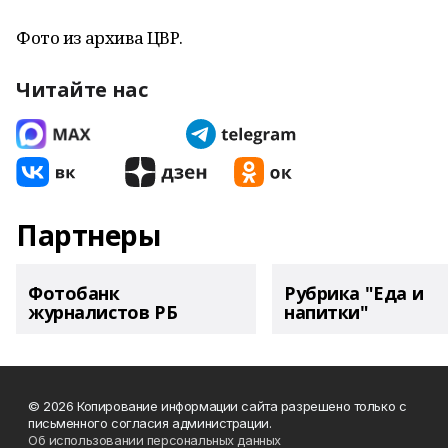
Фото из архива ЦВР.
Читайте нас
Партнеры
Фотобанк
Рубрика "Еда и
журналистов РБ
напитки"
© 2026 Копирование информации сайта разрешено только с
письменного согласия администрации.
Об использовании персональных данных