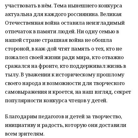
участвовать в нём. Тема нынешнего конкурса
актуальна для каждого россиянина. Великая
Отечественная война оставила неизгладимый
отпечаток в памяти людей. Ни одну семью в
нашей стране страшная война не обошла
стороной, в каж-дой чтят память о тех, кто не
пожалел своей жизни ради мира, кто отважно
сражался на фронте, кто поддерживал жизнь в
тылу. В уважении к историческому прошлому
своего народа и возможности для творческого
самовыражения и кроется, на наш взгляд, секрет
популярности конкурса чтецов у детей.
Благодарим педагогов и детей за творчество,
инициативу и радость, которую они доставили
всем зрителям.