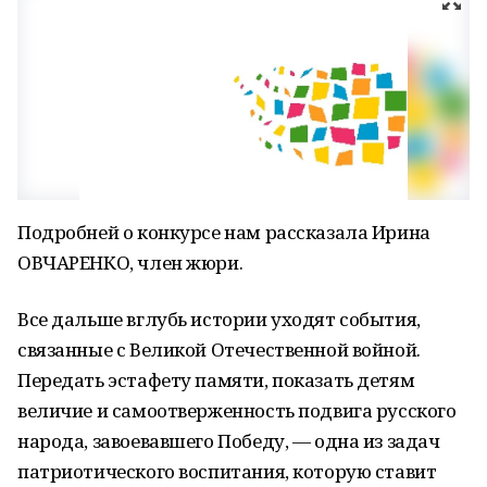
Подробней о конкурсе нам рассказала Ирина
ОВЧАРЕНКО, член жюри.
Все дальше вглубь истории уходят события,
связанные с Великой Отечественной войной.
Передать эстафету памяти, показать детям
величие и самоотверженность подвига русского
народа, завоевавшего Победу, — одна из задач
патриотического воспитания, которую ставит