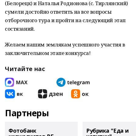
(Белорецк) и Наталья Родионова (с. Тирлянский)
сумели достойно ответить на все вопросы
отборочного тура и пройти на следующий этап
состязаний.
Желаем нашим землякам успешного участия в
заключительном этапе конкурса!
Читайте нас
Партнеры
Фотобанк
Рубрика "Еда и