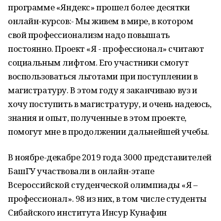
программе «Яндекс» прошел более десятки
онлайн-курсов:- Мы живем в мире, в котором
свой профессионализм надо повышать
постоянно. Проект «Я - профессионал» считают
социальным лифтом. Его участники смогут
воспользоваться льготами при поступлении в
магистратуру. В этом году я заканчиваю вуз и
хочу поступить в магистратуру, и очень надеюсь,
знания и опыт, полученные в этом проекте,
помогут мне в продолжении дальнейшей учебы.
В ноябре-декабре 2019 года 3000 представителей
БашГУ участвовали в онлайн-этапе
Всероссийской студенческой олимпиады «Я –
профессионал». 98 из них, в том числе студенты
Сибайского института Инсур Кунафин