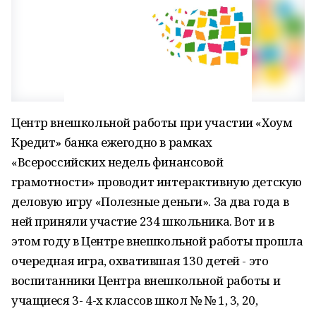
Центр внешкольной работы при участии «Хоум
Кредит» банка ежегодно в рамках
«Всероссийских недель финансовой
грамотности» проводит интерактивную детскую
деловую игру «Полезные деньги». За два года в
ней приняли участие 234 школьника. Вот и в
этом году в Центре внешкольной работы прошла
очередная игра, охватившая 130 детей - это
воспитанники Центра внешкольной работы и
учащиеся 3- 4-х классов школ № № 1, 3, 20,