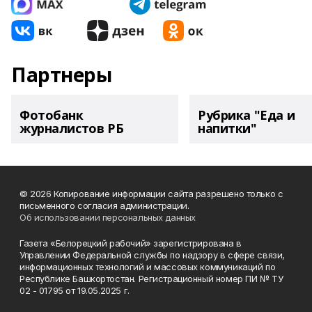
Партнеры
Фотобанк
Рубрика "Еда и
журналистов РБ
напитки"
© 2026 Копирование информации сайта разрешено только с
письменного согласия администрации.
Об использовании персональных данных
Газета «Белорецкий рабочий» зарегистрирована в
Управлении Федеральной службы по надзору в сфере связи,
информационных технологий и массовых коммуникаций по
Республике Башкортостан. Регистрационный номер ПИ № ТУ
02 - 01795 от 19.05.2025 г.