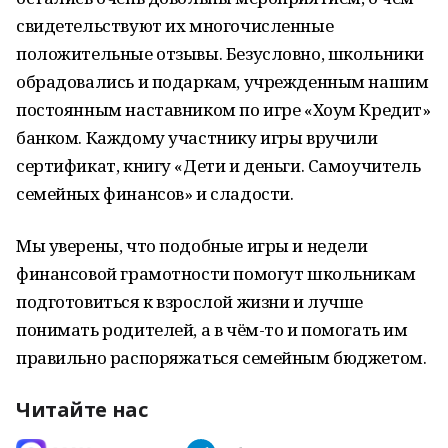
свидетельствуют их многочисленные
положительные отзывы. Безусловно, школьники
обрадовались и подаркам, учрежденным нашим
постоянным наставником по игре «Хоум Кредит»
банком. Каждому участнику игры вручили
сертификат, книгу «Дети и деньги. Самоучитель
семейных финансов» и сладости.
Мы уверены, что подобные игры и недели
финансовой грамотности помогут школьникам
подготовиться к взрослой жизни и лучше
понимать родителей, а в чём-то и помогать им
правильно распоряжаться семейным бюджетом.
Читайте нас