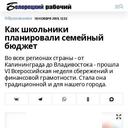
Образование
18 НОЯБРЯ 2019, 12:32
Как школьники
планировали семейный
бюджет
Во всех регионах страны - от
Калининграда до Владивостока - прошла
VI Всероссийская неделя сбережений и
финансовой грамотности. Стала она
традиционной и для нашего города.