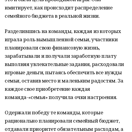
имитирует, как происходит распределение
семейного бюджета в реальной жизни.
Разделившись на команды, каждая из которых
играла роль вымышленной семьи, участники
планировали свою финансовую жизнь,
зарабатывали и получали заработную плату
выполняя увлекательные задания, расходовали
игровые деньги, пытаясь обеспечить все нужды
семьи, оставив место и маленьким радостям. За
каждое свое приобретение каждая
команда-«семья» получила очки настроения.
Одержали победу те команды, которые
рационально планировали семейный бюджет,
отдавали приоритет обязательным расходам, а