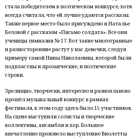
стала победителем в поэтическом конкурсе, хотя
всегда считала, что ей лучше удаются рассказы.
Также первое место было присуждено и Наталье
Беловой с рассказом «Письмо солдата». Все они
ученицы гимназии № 17. Вот такие многогранные
и разносторонние растут у нас девочки, следуя
примеру самой Нины Николаевны, которой были
подвластны и прозаические, и поэтические
строки.
Зрелищно, творчески, интересно и разнопланово
прошёл музыкальный конкурс в рамках
фестиваля, в этом году здесь было 15 участников.
На сцене выступили солисты и творческие
коллективы, ансамбли и хор. Большое
впечатление произвело выступление Виолетты