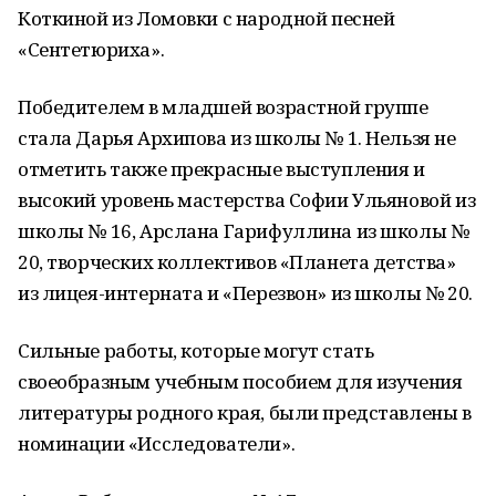
Коткиной из Ломовки с народной песней
«Сентетюриха».
Победителем в младшей возрастной группе
стала Дарья Архипова из школы № 1. Нельзя не
отметить также прекрасные выступления и
высокий уровень мастерства Софии Ульяновой из
школы № 16, Арслана Гарифуллина из школы №
20, творческих коллективов «Планета детства»
из лицея-интерната и «Перезвон» из школы № 20.
Сильные работы, которые могут стать
своеобразным учебным пособием для изучения
литературы родного края, были представлены в
номинации «Исследователи».