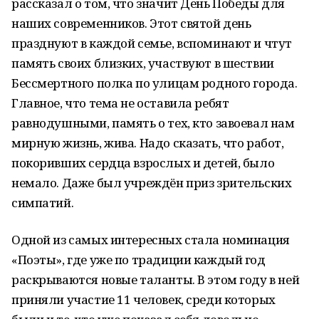
рассказал о том, что значит День Победы для
наших современников. Этот святой день
празднуют в каждой семье, вспоминают и чтут
память своих близких, участвуют в шествии
Бессмертного полка по улицам родного города.
Главное, что тема не оставила ребят
равнодушными, память о тех, кто завоевал нам
мирную жизнь, жива. Надо сказать, что работ,
покоривших сердца взрослых и детей, было
немало. Даже был учреждён приз зрительских
симпатий.
Одной из самых интересных стала номинация
«Поэты», где уже по традиции каждый год
раскрываются новые таланты. В этом году в ней
приняли участие 11 человек, среди которых