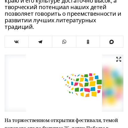
краю и его культуре достаточно высок, а
творческий потенциал наших детей
позволяет говорить о преемственности и
развитии лучших литературных
традиций.
На торжественном открытии фестиваля, темой