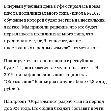
В первый учебный день в Уфе открылась новая
школа полилингвального типа - школа № 162,
обучение в которой будет вестись на нескольких
языках. "Мы приняли решение, что это будет
первая школа полилингвального типа, что
предполагает углубленное изучение
иностранных и родных языков", - отметил он.
Планируется, что таких школ в республике
будет 14, они охватят все муниципалитеты. На
2019 год на финансирование нацпроекта
"Образование" Башкирия получит более 4,8 млрд
рублей.
Нацпроект "Образование" разработан на период
до 2024 года. Его общий бюджет составит почти