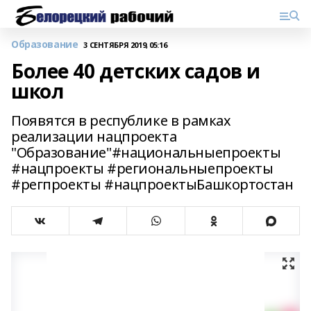
Образование
3 СЕНТЯБРЯ 2019, 05:16
Более 40 детских садов и
школ
Появятся в республике в рамках
реализации нацпроекта
"Образование"#национальныепроекты
#нацпроекты #региональныепроекты
#регпроекты #нацпроектыБашкортостан