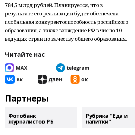
784,5 млрд рублей. Планируется, что в
результате его реализации будет обеспечена
глобальная конкурентоспособность российского
образования, а также вхождение РФ в число 10
ведущих стран по качеству общего образования.
Читайте нас
Партнеры
Фотобанк
Рубрика "Еда и
журналистов РБ
напитки"