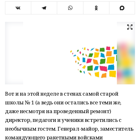
Вот и на этой неделе в стенах самой старой
школы № 1 (а ведь они остались все теми же,
даже несмотря на проведенный ремонт)
директор, педагоги и ученики встретились с
необычным гостем. Генерал-майор, заместитель
командующего ракетными войсками