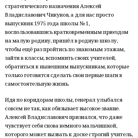
стратегического назначения Алексей
Владиславович Чикунов, а для нас просто
выпускник 1975 года школы № 1,
воспользовавшись кратковременным приездом
на малую родину, пришёл в родную школу,
чтобы ещё раз пройтись по знакомым этажам,
зайти в классы, вспомнить своих учителей,
обратиться к нынешним выпускникам, которые
только готовятся сделать свои первые шаги в
самостоятельную жизнь.
Идя по коридорам школы, генерал улыбался
совсем не так, как обязывает высокое звание.
Алексей Владиславович признался, что даже
чувствует себя снова немного мальчишкой,
которого может вызвать к доске строгий учитель,