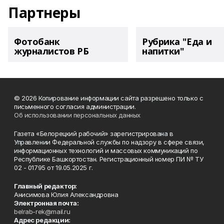
Партнеры
Фотобанк
Рубрика "Еда и
журналистов РБ
напитки"
© 2026 Копирование информации сайта разрешено только с
письменного согласия администрации.
Об использовании персональных данных
Газета «Белорецкий рабочий» зарегистрирована в
Управлении Федеральной службы по надзору в сфере связи,
информационных технологий и массовых коммуникаций по
Республике Башкортостан. Регистрационный номер ПИ № ТУ
02 - 01795 от 19.05.2025 г.
Главный редактор:
Анисимова Юлия Александровна
Электронная почта:
belrab-rek@mail.ru
Адрес редакции: