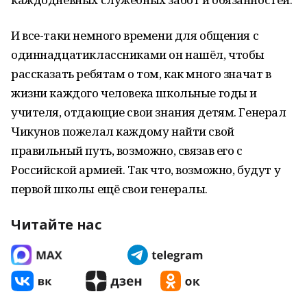
И все-таки немного времени для общения с
одиннадцатиклассниками он нашёл, чтобы
рассказать ребятам о том, как много значат в
жизни каждого человека школьные годы и
учителя, отдающие свои знания детям. Генерал
Чикунов пожелал каждому найти свой
правильный путь, возможно, связав его с
Российской армией. Так что, возможно, будут у
первой школы ещё свои генералы.
Читайте нас