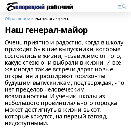
Образование
26 АПРЕЛЯ 2019, 10:14
Наш генерал-майор
Очень приятно и радостно, когда в школу
приходят бывшие выпускники, которые
состоялись в жизни, независимо от того,
какую стезю они выбрали в жизни. И всё
же иногда такие встречи дарят новые
открытия и расширяют горизонты
будущим выпускникам, подтверждая, что
нет пределов человеческим
возможностям. И ученик школы из
небольшого провинциального городка
может достигнуть в жизни высот,
которые кажутся, на первый взгляд,
недоступными.