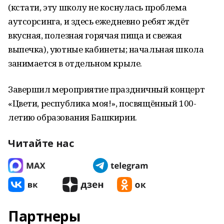
(кстати, эту школу не коснулась проблема
аутсорсинга, и здесь ежедневно ребят ждёт
вкусная, полезная горячая пища и свежая
выпечка), уютные кабинеты; начальная школа
занимается в отдельном крыле.
Завершил мероприятие праздничный концерт
«Цвети, республика моя!», посвящённый 100-
летию образования Башкирии.
Читайте нас
Партнеры