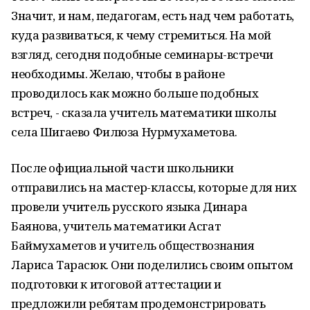
Значит, и нам, педагогам, есть над чем работать,
куда развиваться, к чему стремиться. На мой
взгляд, сегодня подобные семинары-встречи
необходимы. Желаю, чтобы в районе
проводилось как можно больше подобных
встреч, - сказала учитель математики школы
села Шигаево Филюза Нурмухаметова.
После официальной части школьники
отправились на мастер-классы, которые для них
провели учитель русского языка Динара
Баянова, учитель математики Асгат
Баймухаметов и учитель обществознания
Лариса Тарасюк. Они поделились своим опытом
подготовки к итоговой аттестации и
предложили ребятам продемонстрировать