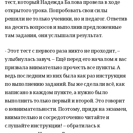
тест, который Надежда Балова провела в ходе
открытого урока. Попробовать свои силы
решили не только ученики, но и педагог. Ответив
на десять вопросов и выполнив предложенные
там задания, они услышали результат.
- Этот тест с первого раза никто не проходит, –
улыбнулась завуч. – Ещё перед его началом я вас
призвала внимательно прочесть все пункты. А
ведь последним из них была как раз инструкция
по выполнению заданий. Вы же сделали всё, как
написано в каждом пункте, а нужно было
выполнить только первый и второй. Это говорит
о невнимательности. Поэтому, придя на экзамен,
внимательно и сосредоточенно читайте и
слушайте инструкции! – обратилась к