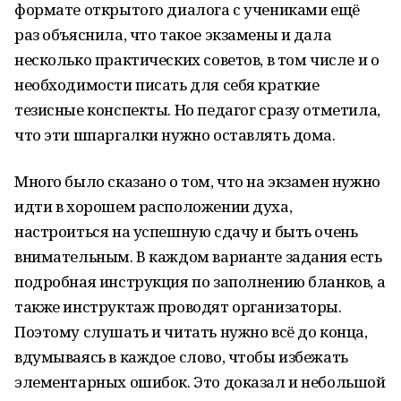
формате открытого диалога с учениками ещё
раз объяснила, что такое экзамены и дала
несколько практических советов, в том числе и о
необходимости писать для себя краткие
тезисные конспекты. Но педагог сразу отметила,
что эти шпаргалки нужно оставлять дома.
Много было сказано о том, что на экзамен нужно
идти в хорошем расположении духа,
настроиться на успешную сдачу и быть очень
внимательным. В каждом варианте задания есть
подробная инструкция по заполнению бланков, а
также инструктаж проводят организаторы.
Поэтому слушать и читать нужно всё до конца,
вдумываясь в каждое слово, чтобы избежать
элементарных ошибок. Это доказал и небольшой