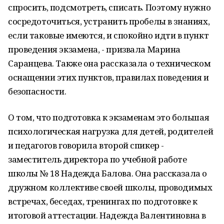
спросить, подсмотреть, списать. Поэтому нужно
сосредоточиться, устранить пробелы в знаниях,
если таковые имеются, и спокойно идти в пункт
проведения экзамена, - призвала Марина
Саранцева. Также она рассказала о техническом
оснащении этих пунктов, правилах поведения и
безопасности.
О том, что подготовка к экзаменам это большая
психологическая нагрузка для детей, родителей
и педагогов говорила второй спикер -
заместитель директора по учебной работе
школы № 18 Надежда Балова. Она рассказала о
дружном коллективе своей школы, проводимых
встречах, беседах, тренингах по подготовке к
итоговой аттестации. Надежда Валентиновна в