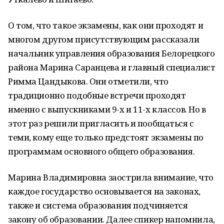
О том, что такое экзамены, как они проходят и
многом другом присутствующим рассказали
начальник управления образования Белорецкого
района Марина Саранцева и главный специалист
Римма Цандыкова. Они отметили, что
традиционно подобные встречи проходят
именно с выпускниками 9-х и 11-х классов. Но в
этот раз решили пригласить и пообщаться с
теми, кому еще только предстоят экзамены по
программам основного общего образования.
Марина Владимировна заострила внимание, что
каждое государство основывается на законах,
также и система образования подчиняется
закону об образовании. Далее спикер напомнила,