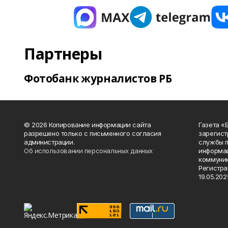
Партнеры
Фотобанк журналистов РБ
© 2026 Копирование информации сайта
Газета «
разрешено только с письменного согласия
зарегист
администрации.
службы п
Об использовании персональных данных
информац
коммуник
Регистра
19.05.2025