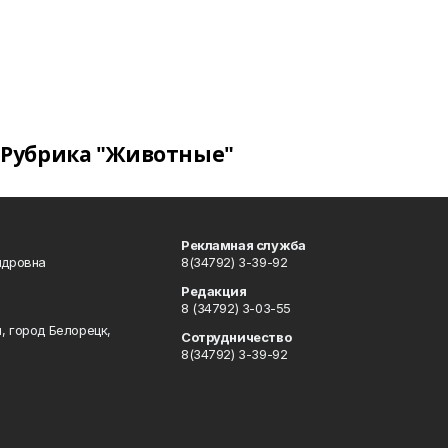
Рубрика "Животные"
Рекламная служба
ндровна
8(34792) 3-39-92
Редакция
8 (34792) 3-03-55
, город Белорецк,
Сотрудничество
8(34792) 3-39-92