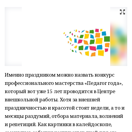
Именно праздником можно назвать конкурс
профессионального мастерства «Педагог года»,
который вот уже 15 лет проводится в Центре
внешкольной работы. Хотя за внешней
праздничностью и красотой стоят недели, а то и
месяцы раздумий, отбора материала, волнений
и репетиций. Как картинки в калейдоскопе,