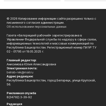
© 2026 Копирование информации сайта разрешено только с
письменного согласия администрации.
Об использовании персональных данных
Газета «Белорецкий рабочий» зарегистрирована в
Управлении Федеральной службы по надзору в сфере связи,
информационных технологий и массовых коммуникаций по
Республике Башкортостан. Регистрационный номер ПИ № ТУ
02 - 01795 от 19.05.2025 г.
Главный редактор:
Анисимова Юлия Александровна
Электронная почта:
belrab-rek@mail.ru
Адрес редакции:
Республика Башкортостан, город Белорецк, улица Крупской,
56.
Рекламная служба
8(34792) 3-39-92
Редакция