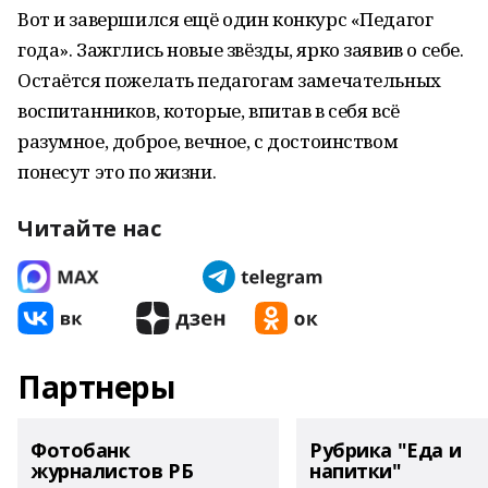
Вот и завершился ещё один конкурс «Педагог
года». Зажглись новые звёзды, ярко заявив о себе.
Остаётся пожелать педагогам замечательных
воспитанников, которые, впитав в себя всё
разумное, доброе, вечное, с достоинством
понесут это по жизни.
Читайте нас
Партнеры
Фотобанк
Рубрика "Еда и
журналистов РБ
напитки"