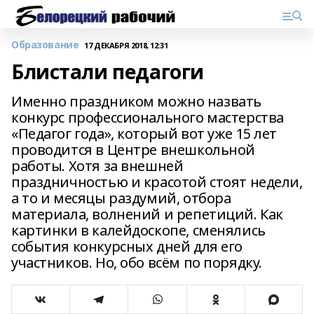
Образование
17 ДЕКАБРЯ 2018, 12:31
Блистали педагоги
Именно праздником можно назвать
конкурс профессионального мастерства
«Педагог года», который вот уже 15 лет
проводится в Центре внешкольной
работы. Хотя за внешней
праздничностью и красотой стоят недели,
а то и месяцы раздумий, отбора
материала, волнений и репетиций. Как
картинки в калейдоскопе, сменялись
события конкурсных дней для его
участников. Но, обо всём по порядку.