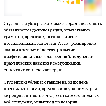
Студенты-дублёры, которых выбрали исполнять
обязанности администрации, ответственно,
грамотно, превосходно справились с
поставленными задачами. А это - расширение
знаний в разных областях, развитие
профессиональных компетенций, получение
практических навыков коммуникации,
сплочение коллективов групп.
Студенты-дублёры, ставшие на один день
преподавателями, предложили учащимся ряд
мероприятий: почти два десятка всевозможных
веб-экскурсий, олимпиад по истории