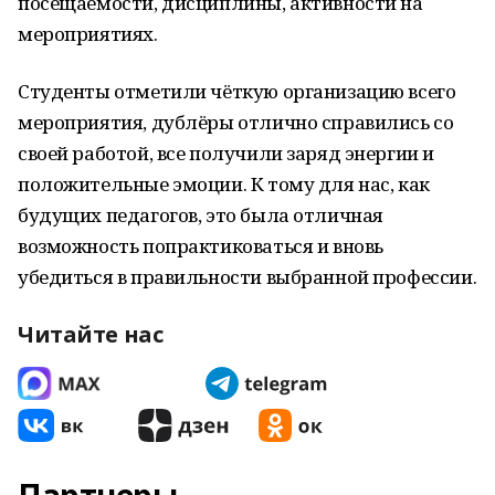
посещаемости, дисциплины, активности на
мероприятиях.
Студенты отметили чёткую организацию всего
мероприятия, дублёры отлично справились со
своей работой, все получили заряд энергии и
положительные эмоции. К тому для нас, как
будущих педагогов, это была отличная
возможность попрактиковаться и вновь
убедиться в правильности выбранной профессии.
Читайте нас