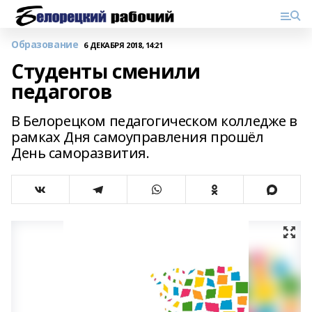
Образование
6 ДЕКАБРЯ 2018, 14:21
Студенты сменили
педагогов
В Белорецком педагогическом колледже в
рамках Дня самоуправления прошёл
День саморазвития.