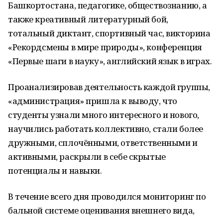
Башкортостана, педагогике, обществознанию, а
также креативный литературный бой,
тотальный диктант, спортивный час, викторина
«Рекордсмены в мире природы», конференция
«Первые шаги в науку», английский язык в играх.
Проанализировав деятельность каждой группы,
«администрация» пришла к выводу, что
студенты узнали много интересного и нового,
научились работать коллективно, стали более
дружными, сплочёнными, ответственными и
активными, раскрыли в себе скрытые
потенциалы и навыки.
В течение всего дня проводился мониторинг по
бальной системе оценивания внешнего вида,