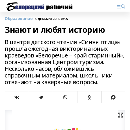
Образование
5 ДЕКАБРЯ 2018, 07:05
Знают и любят историю
В центре детского чтения «Синяя птица»
прошла ежегодная викторина юных
краеведов «Белоречье – край старинный»,
организованная Центром туризма.
Несколько часов, обложившись
справочным материалом, школьники
отвечают на каверзные вопросы.