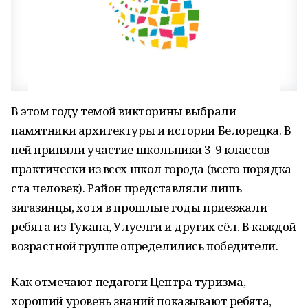
В этом году темой викторины выбрали
памятники архитектуры и истории Белорецка. В
ней приняли участие школьники 3-9 классов
практически из всех школ города (всего порядка
ста человек). Район представляли лишь
зигазинцы, хотя в прошлые годы приезжали
ребята из Тукана, Улуелги и других сёл. В каждой
возрастной группе определились победители.
Как отмечают педагоги Центра туризма,
хороший уровень знаний показывают ребята,