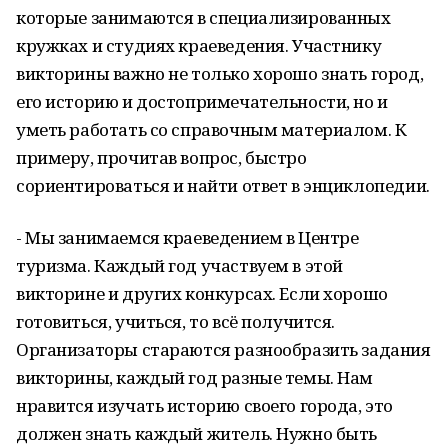
которые занимаются в специализированных
кружках и студиях краеведения. Участнику
викторины важно не только хорошо знать город,
его историю и достопримечательности, но и
уметь работать со справочным материалом. К
примеру, прочитав вопрос, быстро
сориентироваться и найти ответ в энциклопедии.
- Мы занимаемся краеведением в Центре
туризма. Каждый год участвуем в этой
викторине и других конкурсах. Если хорошо
готовиться, учиться, то всё получится.
Организаторы стараются разнообразить задания
викторины, каждый год разные темы. Нам
нравится изучать историю своего города, это
должен знать каждый житель. Нужно быть