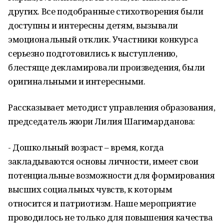
других. Все подобранные стихотворения были
доступны и интересны детям, вызывали
эмоциональный отклик. Участники конкурса
серьезно подготовились к выступлению,
блестяще декламировали произведения, были
оригинальными и интересными.
Рассказывает методист управления образования,
председатель жюри Лилия Шагимарданова:
- Дошкольный возраст – время, когда
закладываются основы личности, имеет свои
потенциальные возможности для формирования
высших социальных чувств, к которым
относится и патриотизм. Наше мероприятие
проводилось не только для повышения качества