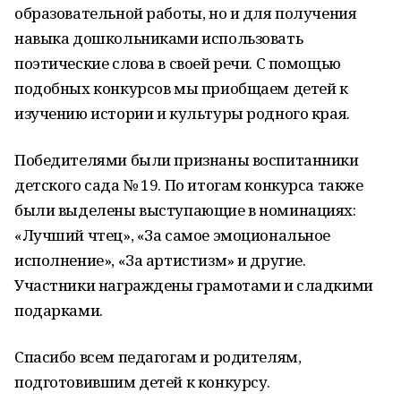
образовательной работы, но и для получения
навыка дошкольниками использовать
поэтические слова в своей речи. С помощью
подобных конкурсов мы приобщаем детей к
изучению истории и культуры родного края.
Победителями были признаны воспитанники
детского сада № 19. По итогам конкурса также
были выделены выступающие в номинациях:
«Лучший чтец», «За самое эмоциональное
исполнение», «За артистизм» и другие.
Участники награждены грамотами и сладкими
подарками.
Спасибо всем педагогам и родителям,
подготовившим детей к конкурсу.