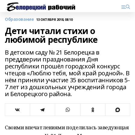
Образование
13 ОКТЯБРЯ 2018, 08:10
Дети читали стихи о
любимой республике
В детском саду № 21 Белорецка в
преддверии празднования Дня
республики прошёл городской конкурс
чтецов «Люблю тебя, мой край родной». В
нём приняли участие 35 воспитанников 5-
7 лет из дошкольных учреждений города
и Белорецкого района.
Своими впечатлениями поделилась заведующая