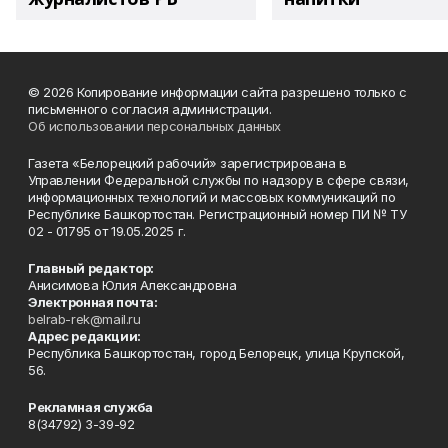
© 2026 Копирование информации сайта разрешено только с
письменного согласия администрации.
Об использовании персональных данных
Газета «Белорецкий рабочий» зарегистрирована в
Управлении Федеральной службы по надзору в сфере связи,
информационных технологий и массовых коммуникаций по
Республике Башкортостан. Регистрационный номер ПИ № ТУ
02 - 01795 от 19.05.2025 г.
Главный редактор:
Анисимова Юлия Александровна
Электронная почта:
belrab-rek@mail.ru
Адрес редакции:
Республика Башкортостан, город Белорецк, улица Крупской,
56.
Рекламная служба
8(34792) 3-39-92