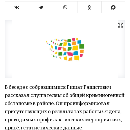
В беседе с собравшимися Ришат Рашитович
рассказал слушателям об общей криминогенной
обстановке в районе. Он проинформировал
присутствующих о результатах работы Отдела,
проводимых профилактических мероприятиях,
привёл статистические данные.