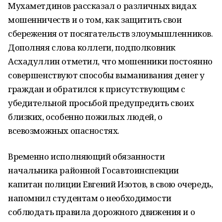
Мухаметдинов рассказал о различных видах
мошенничеств и о том, как защитить свои
сбережения от посягательств злоумышленников.
Дополняя слова коллеги, подполковник
Асхадуллин отметил, что мошенники постоянно
совершенствуют способы выманивания денег у
граждан и обратился к присутствующим с
убедительной просьбой предупредить своих
близких, особенно пожилых людей, о
всевозможных опасностях.
Временно исполняющий обязанности
начальника районной Госавтоинспекции
капитан полиции Евгений Изотов, в свою очередь,
напомнил студентам о необходимости
соблюдать правила дорожного движения и о