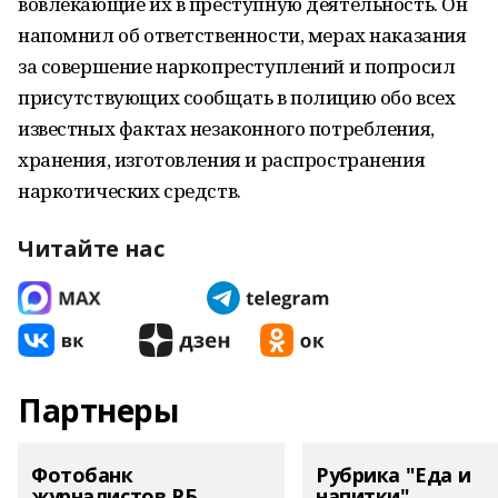
вовлекающие их в преступную деятельность. Он
напомнил об ответственности, мерах наказания
за совершение наркопреступлений и попросил
присутствующих сообщать в полицию обо всех
известных фактах незаконного потребления,
хранения, изготовления и распространения
наркотических средств.
Читайте нас
Партнеры
Фотобанк
Рубрика "Еда и
журналистов РБ
напитки"