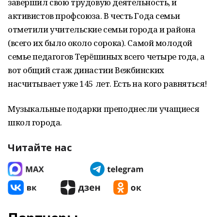
завершил свою трудовую деятельность, и
активистов профсоюза. В честь Года семьи
отметили учительские семьи города и района
(всего их было около сорока). Самой молодой
семье педагогов Терёшиных всего четыре года, а
вот общий стаж династии Вежбинских
насчитывает уже 145 лет. Есть на кого равняться!
Музыкальные подарки преподнесли учащиеся
школ города.
Читайте нас