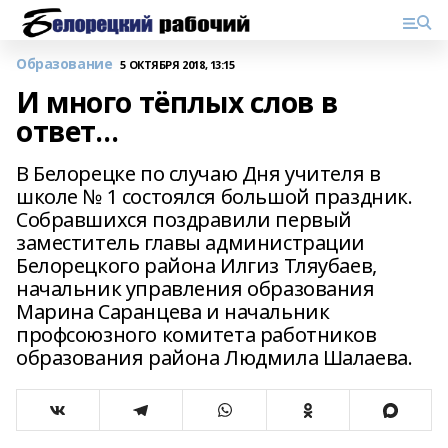
Образование
5 ОКТЯБРЯ 2018, 13:15
И много тёплых слов в
ответ…
В Белорецке по случаю Дня учителя в
школе № 1 состоялся большой праздник.
Собравшихся поздравили первый
заместитель главы администрации
Белорецкого района Илгиз Тляубаев,
начальник управления образования
Марина Саранцева и начальник
профсоюзного комитета работников
образования района Людмила Шалаева.