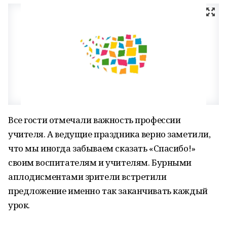
Все гости отмечали важность профессии
учителя. А ведущие праздника верно заметили,
что мы иногда забываем сказать «Спасибо!»
своим воспитателям и учителям. Бурными
аплодисментами зрители встретили
предложение именно так заканчивать каждый
урок.