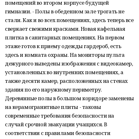
помещений во втором корпусе будущей
гимназии. - Полы в обеденном зале трогать не
стали. Как и во всех помещениях, здесь теперь все
сверкает свежими красками. Новая кафельная
плитка в санитарных помещениях. На первом
этаже готов к приему одежды гардероб, есть
здесь и комната охраны. На мониторы пульта
дежурного выведены изображения с видеокамер,
установленных во внутренних помещениях, а
также десяти камер, расположенных на стенах
здания по его наружному периметру.
Деревянные полы в большом коридоре заменены
на керамогранитные плиты - таковы
современные требования безопасности на
случай срочной эвакуации учащихся. В
соответствии с правилами безопасности