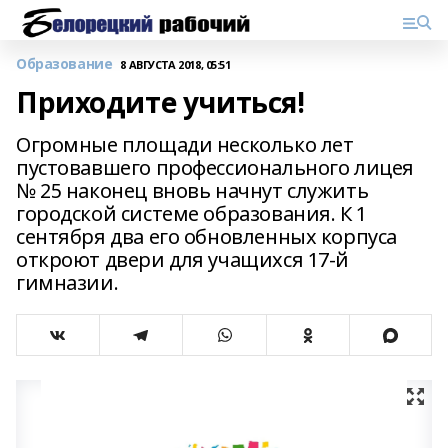
Образование
8 АВГУСТА 2018, 05:51
Приходите учиться!
Огромные площади несколько лет
пустовавшего профессионального лицея
№ 25 наконец вновь начнут служить
городской системе образования. К 1
сентября два его обновленных корпуса
откроют двери для учащихся 17-й
гимназии.