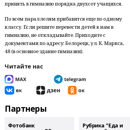
принять в гимназию порядка двухсот учащихся.
По всем параллелям прибавится еще по одному
классу. Если решите перевести детей к нам в
гимназию, не откладывайте. Приходите с
документами по адресу: Белорецк, ул. К. Маркса,
48 (в основное здание гимназии).
Читайте нас
Партнеры
Фотобанк
Рубрика "Еда и