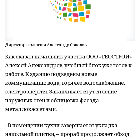
Директор гимназии Александр Соколов
Как сказал начальник участка ООО «ГЕОСТРОЙ»
Алексей Александров, учебный блок уже готов к
работе. К зданию подведены новые
коммуникации: вода, горячее водоснабжение,
электроэнергия. Заканчивается утепление
наружных стен и облицовка фасада
металлокассетами.
- В помещении кухни завершается укладка
напольной плитки, – прораб продолжает обход