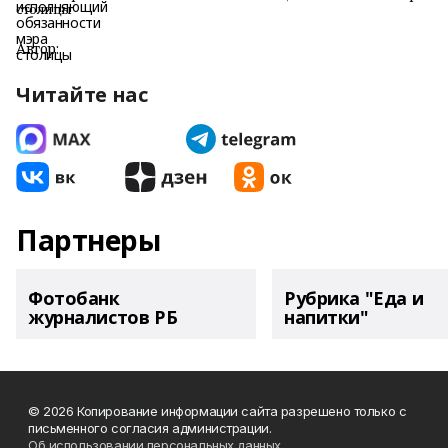
столицы
Автор:
Читайте нас
Партнеры
Фотобанк
Рубрика "Еда и
журналистов РБ
напитки"
© 2026 Копирование информации сайта разрешено только с
письменного согласия администрации.
Об использовании персональных данных