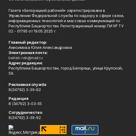
Газета «Белорецкий рабочий» зарегистрирована в
Управлении Федеральной службы по надзору в сфере связи,
информационных технологий и массовых коммуникаций по
Республике Башкортостан. Регистрационный номер ПИ № ТУ
02 - 01795 от 19.05.2025 г.
Главный редактор:
Анисимова Юлия Александровна
Электронная почта:
belrab-rek@mail.ru
Адрес редакции:
Республика Башкортостан, город Белорецк, улица Крупской,
56.
Рекламная служба
8(34792) 3-39-92
Редакция
8 (34792) 3-03-55
Сотрудничество
8(34792) 3-39-92