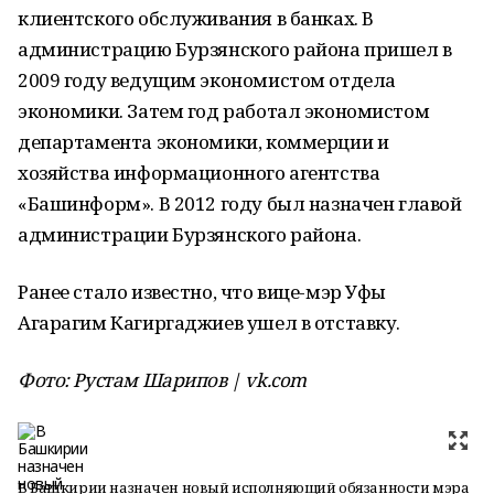
клиентского обслуживания в банках. В
администрацию Бурзянского района пришел в
2009 году ведущим экономистом отдела
экономики. Затем год работал экономистом
департамента экономики, коммерции и
хозяйства информационного агентства
«Башинформ». В 2012 году был назначен главой
администрации Бурзянского района.
Ранее стало известно, что вице-мэр Уфы
Агарагим Кагиргаджиев ушел в отставку.
Фото: Рустам Шарипов | vk.com
В Башкирии назначен новый исполняющий обязанности мэра