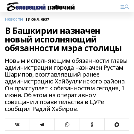
Новости
1 ИЮНЯ , 09:37
В Башкирии назначен
новый исполняющий
обязанности мэра столицы
Новым исполняющим обязанности главы
администрации города назначен Рустам
Шарипов, возглавлявший ранее
администрацию Хайбуллинского района.
Он приступает к обязанностям сегодня, 1
июня. Об этом на оперативном
совещании правительства в ЦУРе
сообщил Радий Хабиров.