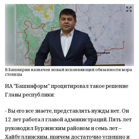
В Башкирии назначен новый исполняющий обязанности мэра
столицы
ИА "Башинформ" процитировал такое решение
Главы республики:
- Вы его все знаете, представлять нужды нет. Он
12 лет работал главой администраций. Пять лет
руководил Бурзянским районом и семь лет –
Хайбуллинским, причем достаточно успешно и