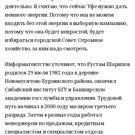
деятельно. Я считаю, что сейчас Уфе нужно дать
немного энергии. Потому что мы не можем
входить без этой энергии в выборную кампанию,
потому что она будет непростой, будет
избираться городской Совет. Огромное
хозяйство, за ним надо смотреть.
Информагентство уточняет, что Рустам Шарипов
родился 29 июля 1982 года в деревне
Новомусятово Бурзянского района, окончил
Сибайский институт БГУ и Башкирскую
академию госслужбы и управления. Трудовой
путь начинал в 2000 году маляром третьего
разряда. Затем в разные годы работал
менеджером по продажам, кредитным
специалистом и специалистом отдела