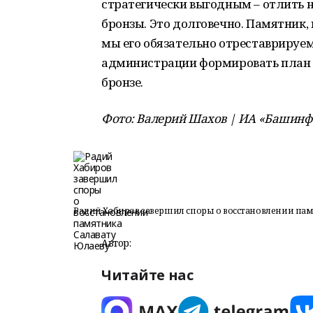
стратегически выгодным – отлить н
бронзы. Это долговечно. Памятник, 
мы его обязательно отреставрируем
администрации формировать план 
бронзе.
Фото: Валерий Шахов | ИА «Башин
Радий Хабиров завершил споры о восстановлении пам
Автор:
Читайте нас