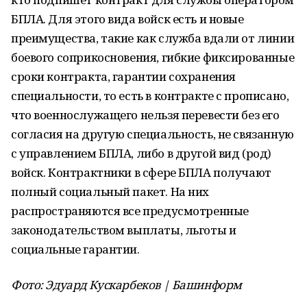
БПЛА. Для этого вида войск есть и новые
преимущества, такие как служба вдали от линии
боевого соприкосновения, гибкие фиксированные
сроки контракта, гарантии сохранения
специальности, то есть в контракте с прописано,
что военнослужащего нельзя перевести без его
согласия на другую специальность, не связанную
с управлением БПЛА, либо в другой вид (род)
войск. Контрактники в сфере БПЛА получают
полный социальный пакет. На них
распространяются все предусмотренные
законодательством выплаты, льготы и
социальные гарантии.
Фото: Эдуард Кускарбеков | Башинформ