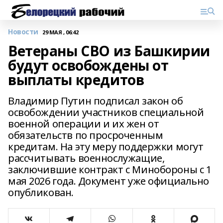
Новости
29 МАЯ , 06:42
Ветераны СВО из Башкирии
будут освобождены от
выплаты кредитов
Владимир Путин подписал закон об
освобождении участников специальной
военной операции и их жен от
обязательств по просроченным
кредитам. На эту меру поддержки могут
рассчитывать военнослужащие,
заключившие контракт с Минобороны с 1
мая 2026 года. Документ уже официально
опубликован.