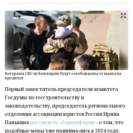
Ветераны СВО из Башкирии будут освобождены от выплаты
кредитов
Первый заместитель председателя комитета
Госдумы по госстроительству и
законодательству, председатель регионального
отделения ассоциации юристов России Ирина
Панькина
рассказала «Башинформу»
о том, что
подобные меры уже принимались в 2024 году.