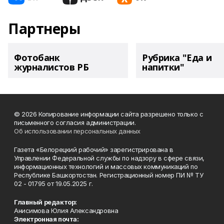
Партнеры
Фотобанк
Рубрика "Еда и
журналистов РБ
напитки"
© 2026 Копирование информации сайта разрешено только с
письменного согласия администрации.
Об использовании персональных данных
Газета «Белорецкий рабочий» зарегистрирована в
Управлении Федеральной службы по надзору в сфере связи,
информационных технологий и массовых коммуникаций по
Республике Башкортостан. Регистрационный номер ПИ № ТУ
02 - 01795 от 19.05.2025 г.
Главный редактор:
Анисимова Юлия Александровна
Электронная почта: