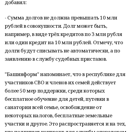
добавил:
- Сумма долгов не должна превышать 10 млн
рублей в совокупности. Долг может быть,
например, в виде трёх кредитов по 3 млн рубля
или один кредит на 10 млн рублей. Отмечу, что
долги будут списывать не автоматически, а по
заявлению в службу судебных приставов.
"Башинформ" напоминает, что в республике для
участников СВО и членов их семей действует
более 50 мер поддержки, среди которых
бесплатное обучение для детей, путевки в
санатории всей семье, освобождение от
некоторых налогов, бесплатные земельные
участки и другое. Это распространяется и на тех,
кто подпишет контракт для службы оператором