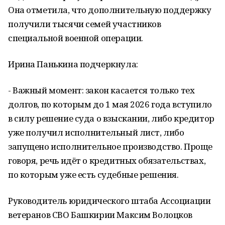
Она отметила, что дополнительную поддержку
получили тысячи семей участников
специальной военной операции.
Ирина Панькина подчеркнула:
- Важный момент: закон касается только тех
долгов, по которым до 1 мая 2026 года вступило
в силу решение суда о взыскании, либо кредитор
уже получил исполнительный лист, либо
запущено исполнительное производство. Проще
говоря, речь идёт о кредитных обязательствах,
по которым уже есть судебные решения.
Руководитель юридического штаба Ассоциации
ветеранов СВО Башкирии Максим Волоцков