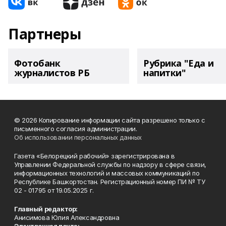
Партнеры
Фотобанк
Рубрика "Еда и
журналистов РБ
напитки"
© 2026 Копирование информации сайта разрешено только с
письменного согласия администрации.
Об использовании персональных данных
Газета «Белорецкий рабочий» зарегистрирована в
Управлении Федеральной службы по надзору в сфере связи,
информационных технологий и массовых коммуникаций по
Республике Башкортостан. Регистрационный номер ПИ № ТУ
02 - 01795 от 19.05.2025 г.
Главный редактор:
Анисимова Юлия Александровна