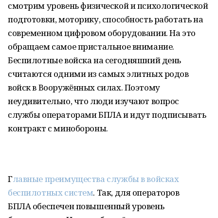
смотрим уровень физической и психологической
подготовки, моторику, способность работать на
современном цифровом оборудовании. На это
обращаем самое пристальное внимание.
Беспилотные войска на сегодняшний день
считаются одними из самых элитных родов
войск в Вооружённых силах. Поэтому
неудивительно, что люди изучают вопрос
службы операторами БПЛА и идут подписывать
контракт с минобороны.
Г
лавные преимущества службы в войсках
беспилотных систем
. Так, для операторов
БПЛА обеспечен повышенный уровень