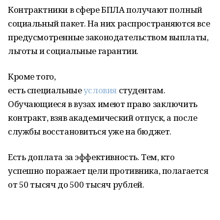
Контрактники в сфере БПЛА получают полный
социальный пакет. На них распространяются все
предусмотренные законодательством выплаты,
льготы и социальные гарантии.
Кроме того,
есть специальные
условия
студентам.
Обучающиеся в вузах имеют право заключить
контракт, взяв академический отпуск, а после
службы восстановиться уже на бюджет.
Есть доплата за эффективность. Тем, кто
успешно поражает цели противника, полагается
от 50 тысяч до 500 тысяч рублей.