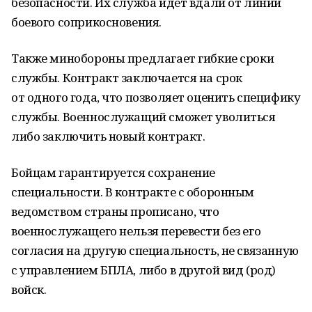
безопасности. Их служба идёт вдали от линии
боевого соприкосновения.
Также минобороны предлагает гибкие сроки
службы. Контракт заключается на срок
от одного года, что позволяет оценить специфику
службы. Военнослужащий сможет уволиться
либо заключить новый контракт.
Бойцам гарантируется сохранение
специальности. В контракте с оборонным
ведомством страны прописано, что
военнослужащего нельзя перевести без его
согласия на другую специальность, не связанную
с управлением БПЛА, либо в другой вид (род)
войск.