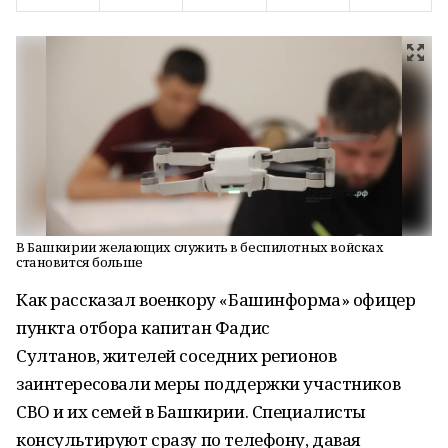
В Башкирии желающих служить в беспилотных войсках
становится больше
Как рассказал военкору «Башинформа» офицер
пункта отбора капитан Фадис
Султанов, жителей соседних регионов
заинтересовали меры поддержки участников
СВО и их семей в Башкирии. Специалисты
консультируют сразу по телефону, давая