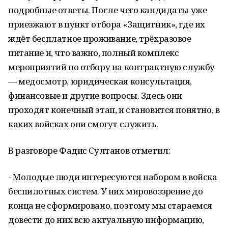
подробные ответы. После чего кандидаты уже
приезжают в пункт отбора «Защитник», где их
ждёт бесплатное проживание, трёхразовое
питание и, что важно, полный комплекс
мероприятий по отбору на контрактную службу
— медосмотр, юридическая консультация,
финансовые и другие вопросы. Здесь они
проходят конечный этап, и становится понятно, в
каких войсках они смогут служить.
В разговоре Фадис Султанов отметил:
- Молодые люди интересуются набором в войска
беспилотных систем. У них мировоззрение до
конца не сформировано, поэтому мы стараемся
довести до них всю актуальную информацию,