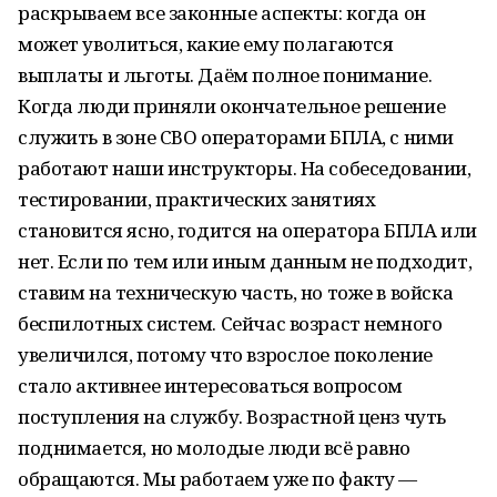
раскрываем все законные аспекты: когда он
может уволиться, какие ему полагаются
выплаты и льготы. Даём полное понимание.
Когда люди приняли окончательное решение
служить в зоне СВО операторами БПЛА, с ними
работают наши инструкторы. На собеседовании,
тестировании, практических занятиях
становится ясно, годится на оператора БПЛА или
нет. Если по тем или иным данным не подходит,
ставим на техническую часть, но тоже в войска
беспилотных систем. Сейчас возраст немного
увеличился, потому что взрослое поколение
стало активнее интересоваться вопросом
поступления на службу. Возрастной ценз чуть
поднимается, но молодые люди всё равно
обращаются. Мы работаем уже по факту —