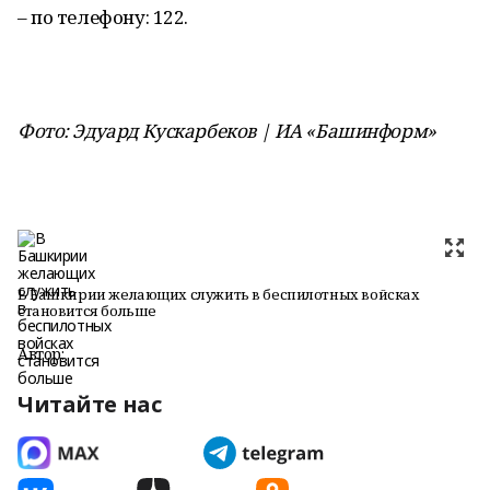
– по телефону: 122.
Фото: Эдуард Кускарбеков | ИА «Башинформ»
В Башкирии желающих служить в беспилотных войсках
становится больше
Автор:
Читайте нас