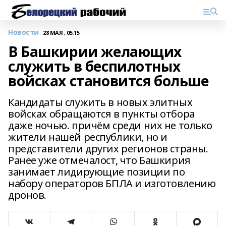
Новости
28 МАЯ , 05:15
В Башкирии желающих
служить в беспилотных
войсках становится больше
Кандидаты служить в новых элитных
войсках обращаются в пункты отбора
даже ночью. причём среди них не только
жители нашей республики, но и
представители других регионов страны.
Ранее уже отмечалост, что Башкирия
занимает лидирующие позиции по
набору операторов БПЛА и изготовлению
дронов.