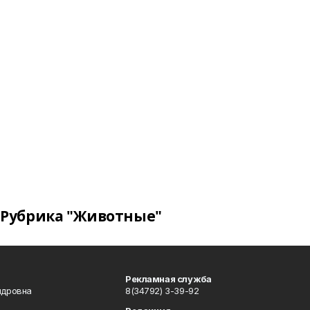
Рубрика "Животные"
Рекламная служба
ндровна
8(34792) 3-39-92