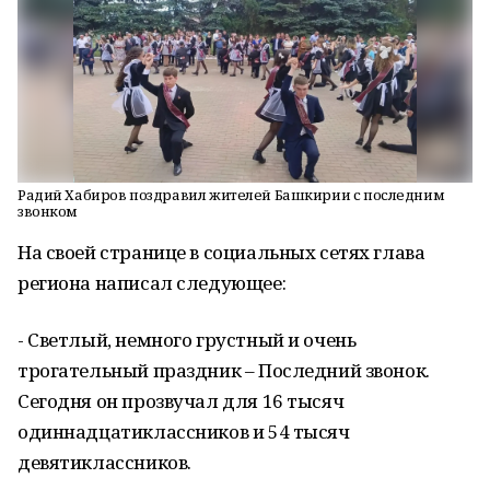
Радий Хабиров поздравил жителей Башкирии с последним
звонком
На своей странице в социальных сетях глава
региона написал следующее:
- Светлый, немного грустный и очень
трогательный праздник – Последний звонок.
Сегодня он прозвучал для 16 тысяч
одиннадцатиклассников и 54 тысяч
девятиклассников.