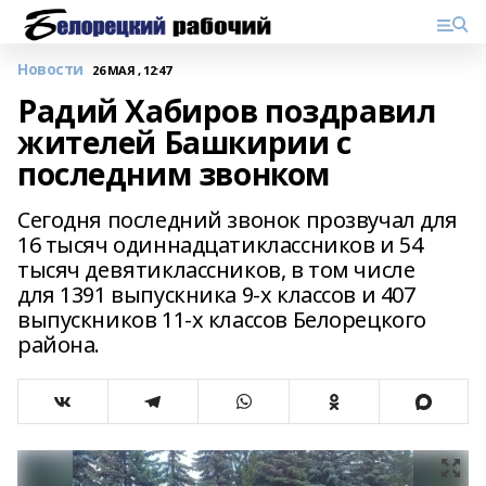
Новости
26 МАЯ , 12:47
Радий Хабиров поздравил
жителей Башкирии с
последним звонком
Сегодня последний звонок прозвучал для
16 тысяч одиннадцатиклассников и 54
тысяч девятиклассников, в том числе
для 1391 выпускника 9-х классов и 407
выпускников 11-х классов Белорецкого
района.