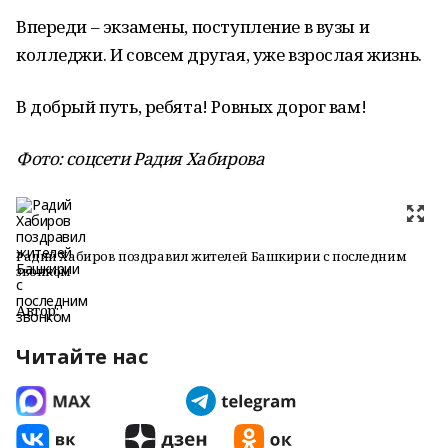
Впереди – экзамены, поступление в вузы и
колледжи. И совсем другая, уже взрослая жизнь.
В добрый путь, ребята! Ровных дорог вам!
Фото: соцсети Радия Хабирова
Радий Хабиров поздравил жителей Башкирии с последним
звонком
Автор:
Читайте нас