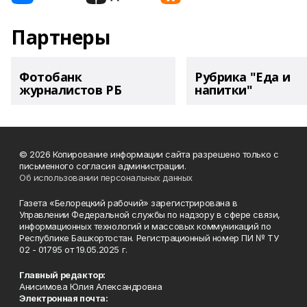
Партнеры
Фотобанк
Рубрика "Еда и
журналистов РБ
напитки"
© 2026 Копирование информации сайта разрешено только с
письменного согласия администрации.
Об использовании персональных данных
Газета «Белорецкий рабочий» зарегистрирована в
Управлении Федеральной службы по надзору в сфере связи,
информационных технологий и массовых коммуникаций по
Республике Башкортостан. Регистрационный номер ПИ № ТУ
02 - 01795 от 19.05.2025 г.
Главный редактор:
Анисимова Юлия Александровна
Электронная почта: