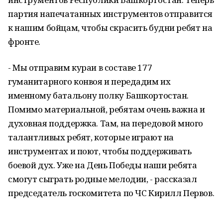
партия напечатанных инструментов отправится
к нашим бойцам, чтобы скрасить будни ребят на
фронте.
- Мы отправим кураи в составе 177
гуманитарного конвоя и передадим их
именному батальону полку Башкортостан.
Помимо материальной, ребятам очень важна и
духовная поддержка. Там, на передовой много
талантливых ребят, которые играют на
инструментах и поют, чтобы поддерживать
боевой дух. Уже на День Победы наши ребята
смогут сыграть родные мелодии, - рассказал
председатель госкомитета по ЧС Кирилл Первов.