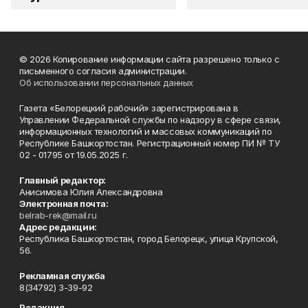
© 2026 Копирование информации сайта разрешено только с
письменного согласия администрации.
Об использовании персональных данных
Газета «Белорецкий рабочий» зарегистрирована в
Управлении Федеральной службы по надзору в сфере связи,
информационных технологий и массовых коммуникаций по
Республике Башкортостан. Регистрационный номер ПИ № ТУ
02 - 01795 от 19.05.2025 г.
Главный редактор:
Анисимова Юлия Александровна
Электронная почта:
belrab-rek@mail.ru
Адрес редакции:
Республика Башкортостан, город Белорецк, улица Крупской,
56.
Рекламная служба
8(34792) 3-39-92
Редакция