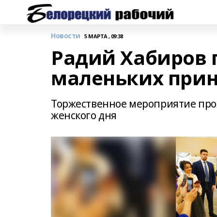
Новости
5 МАРТА , 09:38
Радий Хабиров 
маленьких прин
Торжественное мероприятие про
женского дня