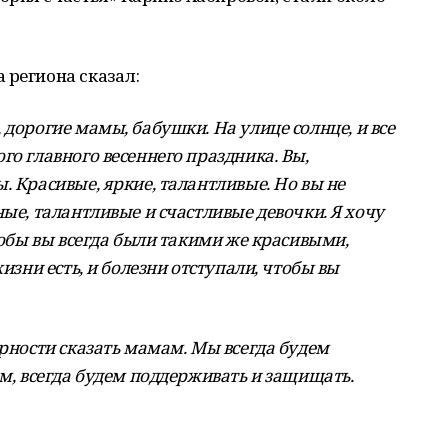
 региона сказал:
, дорогие мамы, бабушки.
На улице солнце, и все
го главного весеннего праздника. Вы,
. Красивые, яркие, талантливые. Но вы не
ные, талантливые и счастливые девочки. Я хочу
чтобы вы всегда были такими же красивыми,
жизни есть, и болезни отступали, чтобы вы
арности сказать мамам. Мы всегда будем
ом, всегда будем поддерживать и защищать.