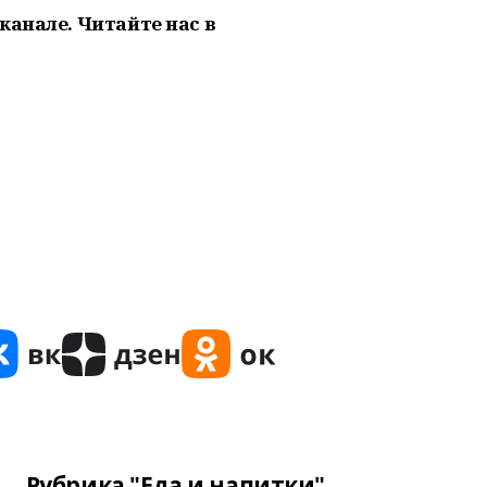
канале. Читайте нас в
Рубрика "Еда и напитки"