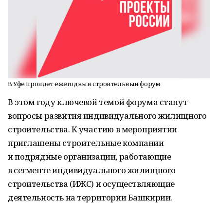
В Уфе пройдет ежегодный строительный форум
В этом году ключевой темой форума станут
вопросы развития индивидуального жилищного
строительства. К участию в мероприятии
приглашены строительные компании
и подрядные организации, работающие
в сегменте индивидуального жилищного
строительства (ИЖС) и осуществляющие
деятельность на территории Башкирии.