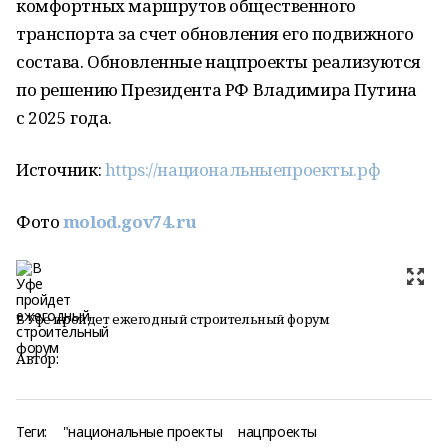
комфортных маршрутов общественного
транспорта за счет обновления его подвижного
состава. Обновленные нацпроекты реализуются
по решению Президента РФ Владимира Путина
с 2025 года.
Источник:
https://национальныепроекты.рф
Фото
molod.gov74.ru
В Уфе пройдет ежегодный строительный форум
Автор:
Теги:
"национальные проекты
нацпроекты