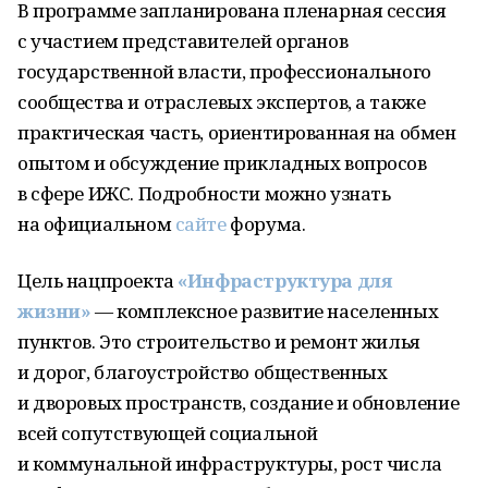
В программе запланирована пленарная сессия
с участием представителей органов
государственной власти, профессионального
сообщества и отраслевых экспертов, а также
практическая часть, ориентированная на обмен
опытом и обсуждение прикладных вопросов
в сфере ИЖС. Подробности можно узнать
на официальном
сайте
форума.
Цель нацпроекта
«Инфраструктура для
жизни»
— комплексное развитие населенных
пунктов. Это строительство и ремонт жилья
и дорог, благоустройство общественных
и дворовых пространств, создание и обновление
всей сопутствующей социальной
и коммунальной инфраструктуры, рост числа