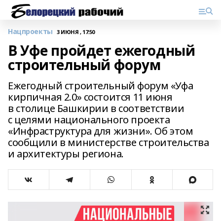
Нацпроекты
3 ИЮНЯ , 17:50
В Уфе пройдет ежегодный
строительный форум
Ежегодный строительный форум «Уфа
кирпичная 2.0» состоится 11 июня
в столице Башкирии в соответствии
с целями национального проекта
«Инфраструктура для жизни». Об этом
сообщили в министерстве строительства
и архитектуры региона.