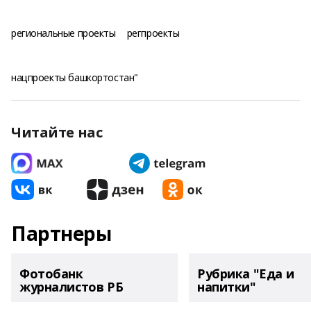
региональные проекты
регпроекты
нацпроекты башкортостан"
Читайте нас
Партнеры
Фотобанк
Рубрика "Еда и
журналистов РБ
напитки"